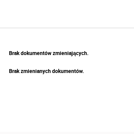
Brak dokumentów zmieniających.
Brak zmienianych dokumentów.