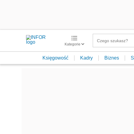
Kategorie
Księgowość
Kadry
Biznes
S