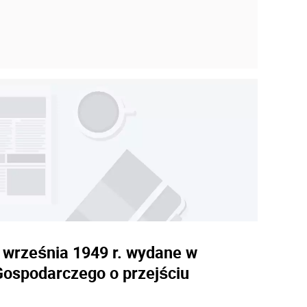
 września 1949 r. wydane w
ospodarczego o przejściu