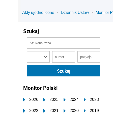
Akty ujednolicone
Dziennik Ustaw
Monitor P
Szukaj
Monitor Polski
2026
2025
2024
2023
2022
2021
2020
2019