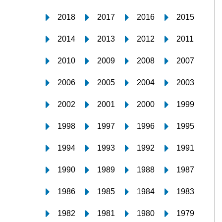
2018
2017
2016
2015
2014
2013
2012
2011
2010
2009
2008
2007
2006
2005
2004
2003
2002
2001
2000
1999
1998
1997
1996
1995
1994
1993
1992
1991
1990
1989
1988
1987
1986
1985
1984
1983
1982
1981
1980
1979