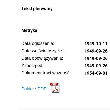
Tekst pierwotny
Metryka
1949-10-11
Data ogłoszenia:
1949-09-26
Data wejścia w życie:
1949-09-26
Data obowiązywania:
1949-09-26
Z mocą od:
1954-09-01
Dokument traci ważność:
Pobierz PDF