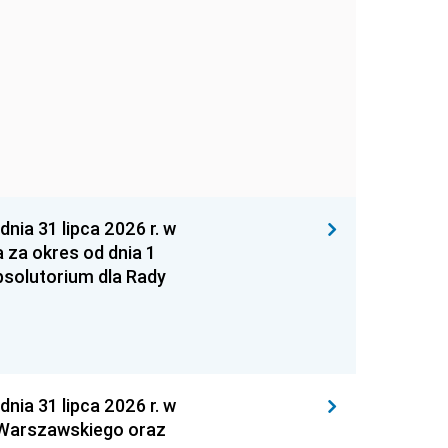
 31 lipca 2026 r. w
za okres od dnia 1
absolutorium dla Rady
 31 lipca 2026 r. w
 Warszawskiego oraz