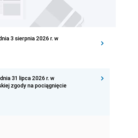
 3 sierpnia 2026 r. w
 31 lipca 2026 r. w
kiej zgody na pociągnięcie