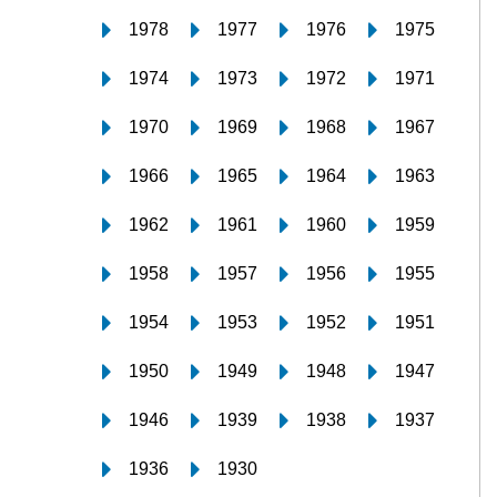
1978
1977
1976
1975
1974
1973
1972
1971
1970
1969
1968
1967
1966
1965
1964
1963
1962
1961
1960
1959
1958
1957
1956
1955
1954
1953
1952
1951
1950
1949
1948
1947
1946
1939
1938
1937
1936
1930