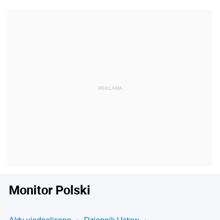
Monitor Polski