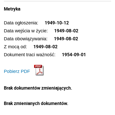
Metryka
1949-10-12
Data ogłoszenia:
1949-08-02
Data wejścia w życie:
1949-08-02
Data obowiązywania:
1949-08-02
Z mocą od:
1954-09-01
Dokument traci ważność:
Pobierz PDF
Brak dokumentów zmieniających.
Brak zmienianych dokumentów.