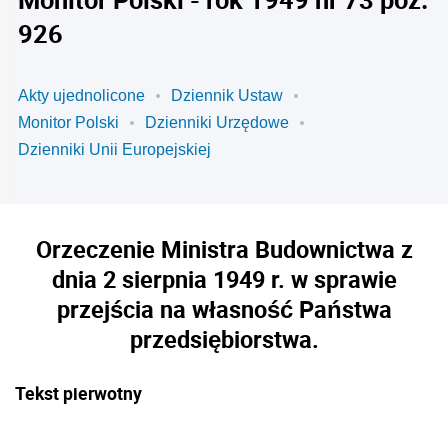
926
Akty ujednolicone
Dziennik Ustaw
Monitor Polski
Dzienniki Urzędowe
Dzienniki Unii Europejskiej
Orzeczenie Ministra Budownictwa z
dnia 2 sierpnia 1949 r. w sprawie
przejścia na własność Państwa
przedsiębiorstwa.
Tekst pierwotny