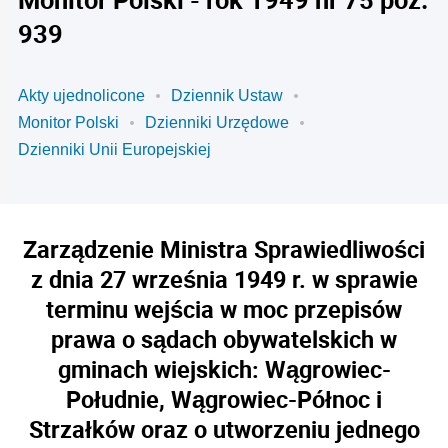
939
Akty ujednolicone
Dziennik Ustaw
Monitor Polski
Dzienniki Urzędowe
Dzienniki Unii Europejskiej
Zarządzenie Ministra Sprawiedliwości
z dnia 27 września 1949 r. w sprawie
terminu wejścia w moc przepisów
prawa o sądach obywatelskich w
gminach wiejskich: Wągrowiec-
Południe, Wągrowiec-Północ i
Strzałków oraz o utworzeniu jednego