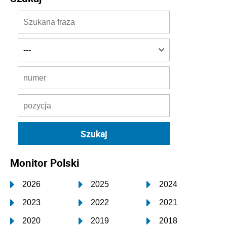
Monitor Polski
2026
2025
2024
2023
2022
2021
2020
2019
2018