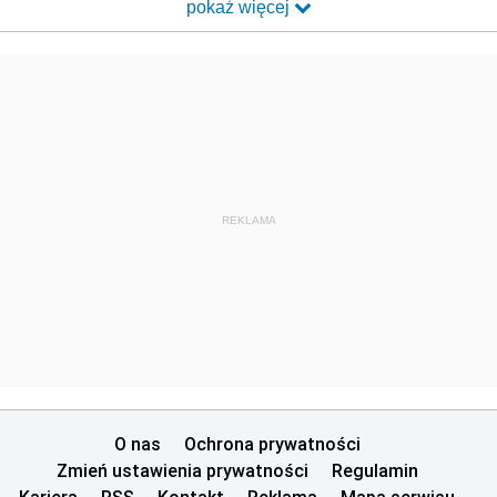
pokaż więcej
REKLAMA
O nas
Ochrona prywatności
Zmień ustawienia prywatności
Regulamin