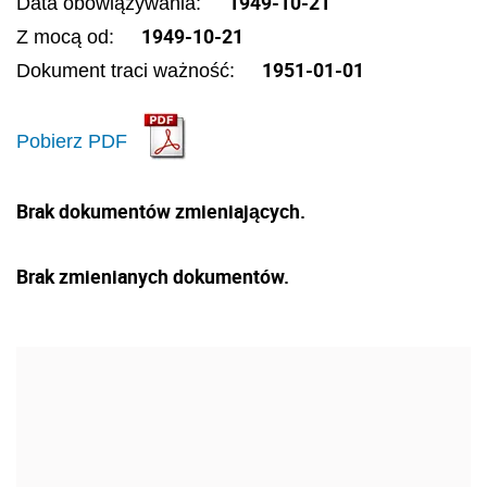
1949-10-21
Data obowiązywania:
1949-10-21
Z mocą od:
1951-01-01
Dokument traci ważność:
Pobierz PDF
Brak dokumentów zmieniających.
Brak zmienianych dokumentów.