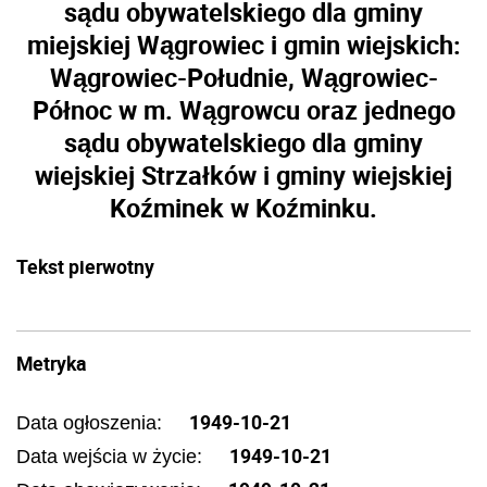
sądu obywatelskiego dla gminy
miejskiej Wągrowiec i gmin wiejskich:
Wągrowiec-Południe, Wągrowiec-
Północ w m. Wągrowcu oraz jednego
sądu obywatelskiego dla gminy
wiejskiej Strzałków i gminy wiejskiej
Koźminek w Koźminku.
Tekst pierwotny
Metryka
1949-10-21
Data ogłoszenia:
1949-10-21
Data wejścia w życie: