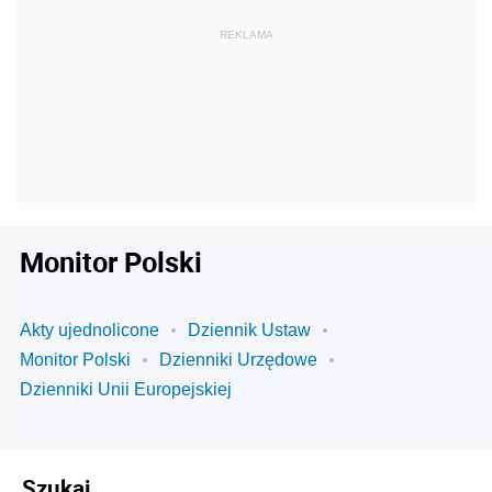
Monitor Polski
Akty ujednolicone
Dziennik Ustaw
Monitor Polski
Dzienniki Urzędowe
Dzienniki Unii Europejskiej
Szukaj