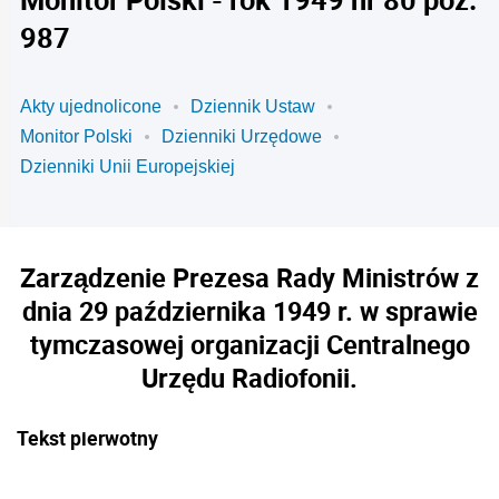
987
Akty ujednolicone
Dziennik Ustaw
Monitor Polski
Dzienniki Urzędowe
Dzienniki Unii Europejskiej
Zarządzenie Prezesa Rady Ministrów z
dnia 29 października 1949 r. w sprawie
tymczasowej organizacji Centralnego
Urzędu Radiofonii.
Tekst pierwotny