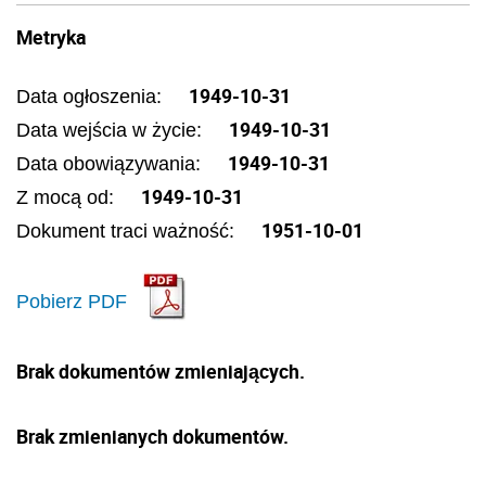
Metryka
1949-10-31
Data ogłoszenia:
1949-10-31
Data wejścia w życie:
1949-10-31
Data obowiązywania:
1949-10-31
Z mocą od:
1951-10-01
Dokument traci ważność:
Pobierz PDF
Brak dokumentów zmieniających.
Brak zmienianych dokumentów.