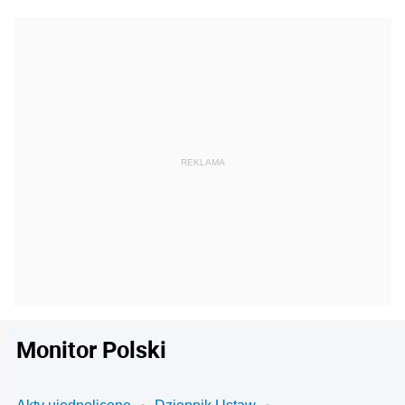
Monitor Polski