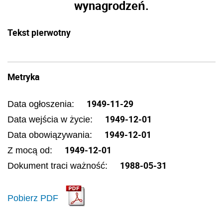
wynagrodzeń.
Tekst pierwotny
Metryka
1949-11-29
Data ogłoszenia:
1949-12-01
Data wejścia w życie:
1949-12-01
Data obowiązywania:
1949-12-01
Z mocą od:
1988-05-31
Dokument traci ważność:
Pobierz PDF