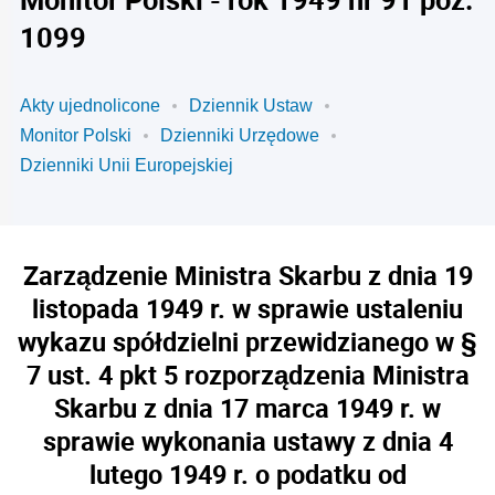
1099
Akty ujednolicone
Dziennik Ustaw
Monitor Polski
Dzienniki Urzędowe
Dzienniki Unii Europejskiej
Zarządzenie Ministra Skarbu z dnia 19
listopada 1949 r. w sprawie ustaleniu
wykazu spółdzielni przewidzianego w §
7 ust. 4 pkt 5 rozporządzenia Ministra
Skarbu z dnia 17 marca 1949 r. w
sprawie wykonania ustawy z dnia 4
lutego 1949 r. o podatku od