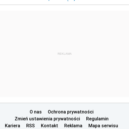
REKLAMA
O nas
Ochrona prywatności
Zmień ustawienia prywatności
Regulamin
Kariera
RSS
Kontakt
Reklama
Mapa serwisu