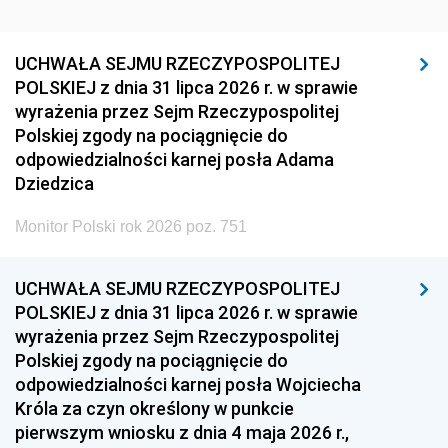
UCHWAŁA SEJMU RZECZYPOSPOLITEJ
POLSKIEJ z dnia 31 lipca 2026 r. w sprawie
wyrażenia przez Sejm Rzeczypospolitej
Polskiej zgody na pociągnięcie do
odpowiedzialności karnej posła Adama
Dziedzica
Monitor Polski rok 2026 poz. 751
UCHWAŁA SEJMU RZECZYPOSPOLITEJ
POLSKIEJ z dnia 31 lipca 2026 r. w sprawie
wyrażenia przez Sejm Rzeczypospolitej
Polskiej zgody na pociągnięcie do
odpowiedzialności karnej posła Wojciecha
Króla za czyn określony w punkcie
pierwszym wniosku z dnia 4 maja 2026 r.,