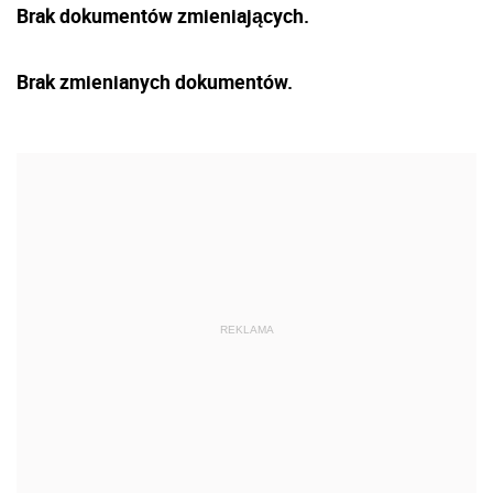
Brak dokumentów zmieniających.
Brak zmienianych dokumentów.