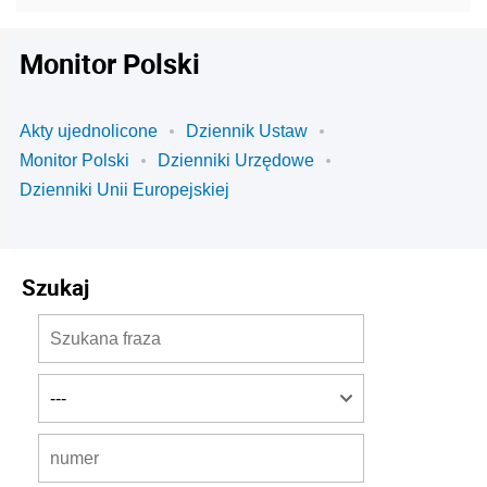
Monitor Polski
Akty ujednolicone
Dziennik Ustaw
Monitor Polski
Dzienniki Urzędowe
Dzienniki Unii Europejskiej
Szukaj