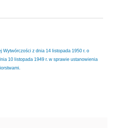
Wytwórczości z dnia 14 listopada 1950 r. o
nia 10 listopada 1949 r. w sprawie ustanowienia
orstwami.