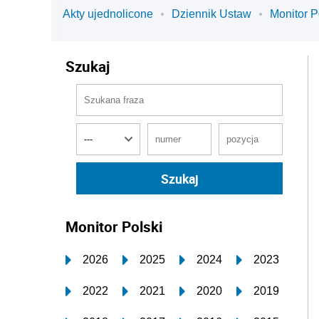
Akty ujednolicone
Dziennik Ustaw
Monitor P
Szukaj
Monitor Polski
2026
2025
2024
2023
2022
2021
2020
2019