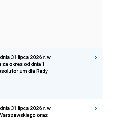
 31 lipca 2026 r. w
za okres od dnia 1
absolutorium dla Rady
 31 lipca 2026 r. w
 Warszawskiego oraz