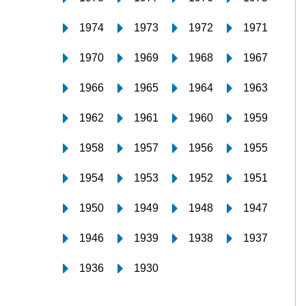
1974
1973
1972
1971
1970
1969
1968
1967
1966
1965
1964
1963
1962
1961
1960
1959
1958
1957
1956
1955
1954
1953
1952
1951
1950
1949
1948
1947
1946
1939
1938
1937
1936
1930