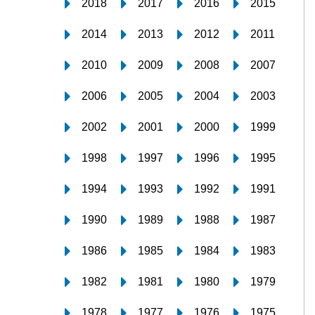
2018
2017
2016
2015
2014
2013
2012
2011
2010
2009
2008
2007
2006
2005
2004
2003
2002
2001
2000
1999
1998
1997
1996
1995
1994
1993
1992
1991
1990
1989
1988
1987
1986
1985
1984
1983
1982
1981
1980
1979
1978
1977
1976
1975