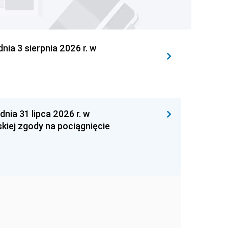
 3 sierpnia 2026 r. w
 31 lipca 2026 r. w
kiej zgody na pociągnięcie