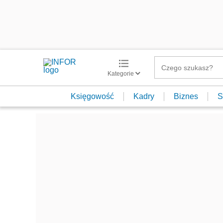
Kategorie
Księgowość
Kadry
Biznes
S