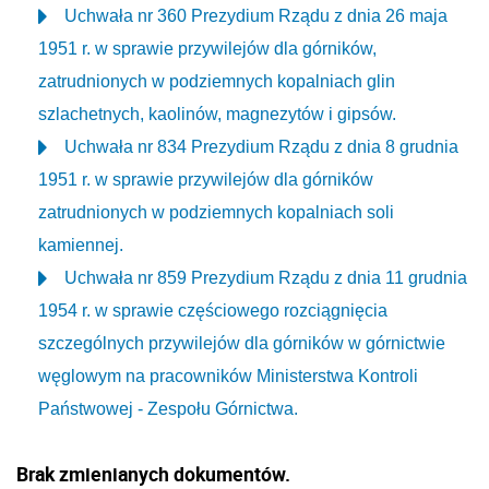
Uchwała nr 360 Prezydium Rządu z dnia 26 maja
1951 r. w sprawie przywilejów dla górników,
zatrudnionych w podziemnych kopalniach glin
szlachetnych, kaolinów, magnezytów i gipsów.
Uchwała nr 834 Prezydium Rządu z dnia 8 grudnia
1951 r. w sprawie przywilejów dla górników
zatrudnionych w podziemnych kopalniach soli
kamiennej.
Uchwała nr 859 Prezydium Rządu z dnia 11 grudnia
1954 r. w sprawie częściowego rozciągnięcia
szczególnych przywilejów dla górników w górnictwie
węglowym na pracowników Ministerstwa Kontroli
Państwowej - Zespołu Górnictwa.
Brak zmienianych dokumentów.