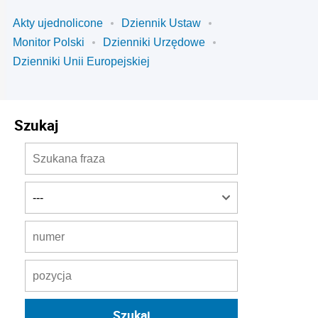
Akty ujednolicone
Dziennik Ustaw
Monitor Polski
Dzienniki Urzędowe
Dzienniki Unii Europejskiej
Szukaj