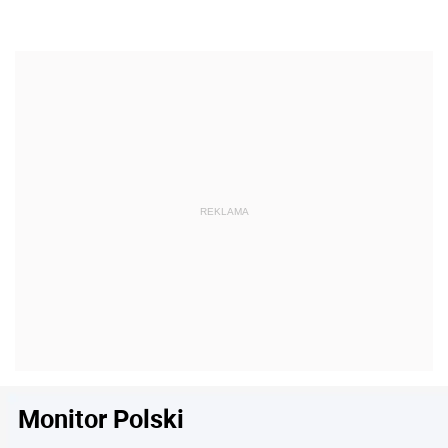
Monitor Polski