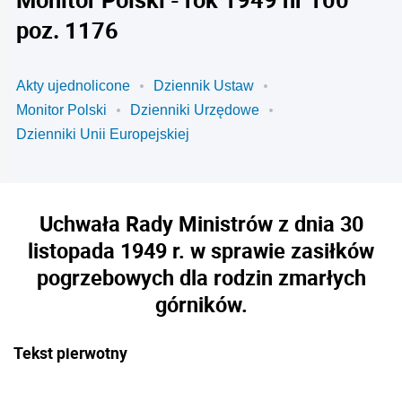
poz. 1176
Akty ujednolicone
Dziennik Ustaw
Monitor Polski
Dzienniki Urzędowe
Dzienniki Unii Europejskiej
Uchwała Rady Ministrów z dnia 30
listopada 1949 r. w sprawie zasiłków
pogrzebowych dla rodzin zmarłych
górników.
Tekst pierwotny