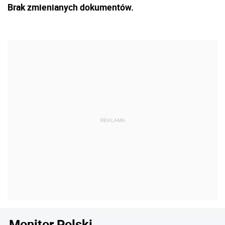
Brak zmienianych dokumentów.
Monitor Polski