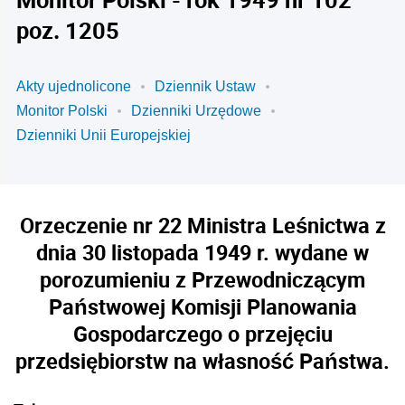
poz. 1205
Akty ujednolicone
Dziennik Ustaw
Monitor Polski
Dzienniki Urzędowe
Dzienniki Unii Europejskiej
Orzeczenie nr 22 Ministra Leśnictwa z
dnia 30 listopada 1949 r. wydane w
porozumieniu z Przewodniczącym
Państwowej Komisji Planowania
Gospodarczego o przejęciu
przedsiębiorstw na własność Państwa.