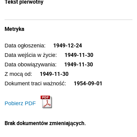
Tekst pierwotny
Metryka
1949-12-24
Data ogłoszenia:
1949-11-30
Data wejścia w życie:
1949-11-30
Data obowiązywania:
1949-11-30
Z mocą od:
1954-09-01
Dokument traci ważność:
Pobierz PDF
Brak dokumentów zmieniających.