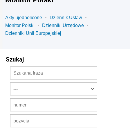
Akty ujednolicone
Dziennik Ustaw
Monitor Polski
Dzienniki Urzędowe
Dzienniki Unii Europejskiej
Szukaj