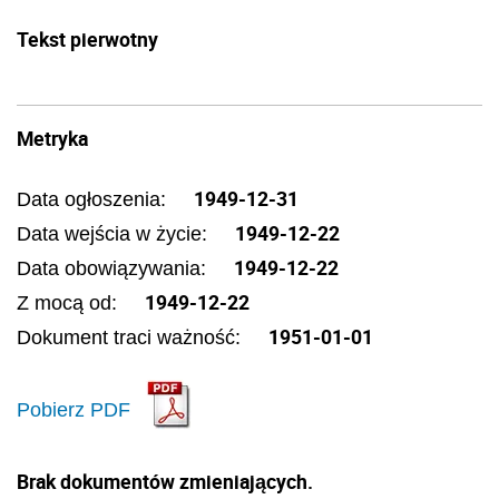
Tekst pierwotny
Metryka
1949-12-31
Data ogłoszenia:
1949-12-22
Data wejścia w życie:
1949-12-22
Data obowiązywania:
1949-12-22
Z mocą od:
1951-01-01
Dokument traci ważność:
Pobierz PDF
Brak dokumentów zmieniających.