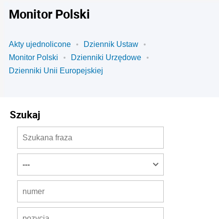
Monitor Polski
Akty ujednolicone
Dziennik Ustaw
Monitor Polski
Dzienniki Urzędowe
Dzienniki Unii Europejskiej
Szukaj