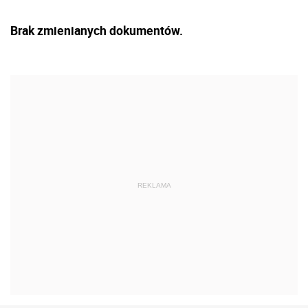
Brak zmienianych dokumentów.