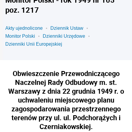
poz. 1217
Akty ujednolicone
Dziennik Ustaw
Monitor Polski
Dzienniki Urzędowe
Dzienniki Unii Europejskiej
Obwieszczenie Przewodniczącego
Naczelnej Rady Odbudowy m. st.
Warszawy z dnia 22 grudnia 1949 r. o
uchwaleniu miejscowego planu
zagospodarowania przestrzennego
terenów przy ul. ul. Podchorążych i
Czerniakowskiej.