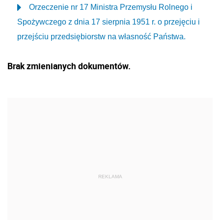
Orzeczenie nr 17 Ministra Przemysłu Rolnego i
Spożywczego z dnia 17 sierpnia 1951 r. o przejęciu i
przejściu przedsiębiorstw na własność Państwa.
Brak zmienianych dokumentów.