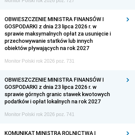
Monitor Polski rok 2026 poz. 727
OBWIESZCZENIE MINISTRA FINANSÓW I
GOSPODARKI z dnia 23 lipca 2026 r. w
sprawie maksymalnych opłat za usunięcie i
przechowywanie statków lub innych
obiektów pływających na rok 2027
Monitor Polski rok 2026 poz. 731
OBWIESZCZENIE MINISTRA FINANSÓW I
GOSPODARKI z dnia 23 lipca 2026 r. w
sprawie górnych granic stawek kwotowych
podatków i opłat lokalnych na rok 2027
Monitor Polski rok 2026 poz. 741
KOMUNIKAT MINISTRA ROLNICTWA I