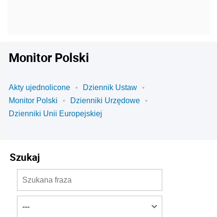
Monitor Polski
Akty ujednolicone
Dziennik Ustaw
Monitor Polski
Dzienniki Urzędowe
Dzienniki Unii Europejskiej
Szukaj