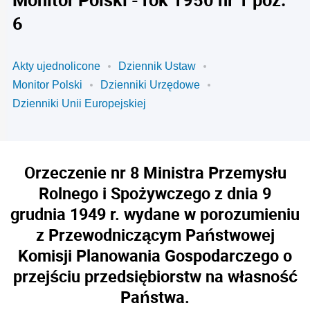
6
Akty ujednolicone
Dziennik Ustaw
Monitor Polski
Dzienniki Urzędowe
Dzienniki Unii Europejskiej
Orzeczenie nr 8 Ministra Przemysłu
Rolnego i Spożywczego z dnia 9
grudnia 1949 r. wydane w porozumieniu
z Przewodniczącym Państwowej
Komisji Planowania Gospodarczego o
przejściu przedsiębiorstw na własność
Państwa.