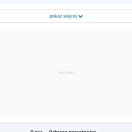
pokaż więcej
REKLAMA