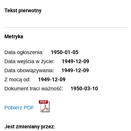
Tekst pierwotny
Metryka
1950-01-05
Data ogłoszenia:
1949-12-09
Data wejścia w życie:
1949-12-09
Data obowiązywania:
1949-12-09
Z mocą od:
1950-03-10
Dokument traci ważność:
Pobierz PDF
Jest zmieniany przez: