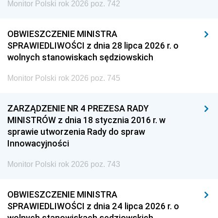
Monitor Polski rok 2026 poz. 742
OBWIESZCZENIE MINISTRA
SPRAWIEDLIWOŚCI z dnia 28 lipca 2026 r. o
wolnych stanowiskach sędziowskich
Monitor Polski rok 2026 poz. 745
ZARZĄDZENIE NR 4 PREZESA RADY
MINISTRÓW z dnia 18 stycznia 2016 r. w
sprawie utworzenia Rady do spraw
Innowacyjności
Monitor Polski rok 2026 poz. 743
OBWIESZCZENIE MINISTRA
SPRAWIEDLIWOŚCI z dnia 24 lipca 2026 r. o
wolnych stanowiskach sędziowskich