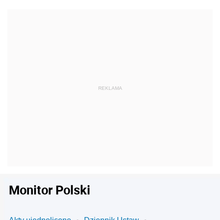
Monitor Polski