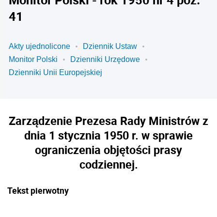
41
Akty ujednolicone
Dziennik Ustaw
Monitor Polski
Dzienniki Urzędowe
Dzienniki Unii Europejskiej
Zarządzenie Prezesa Rady Ministrów z
dnia 1 stycznia 1950 r. w sprawie
ograniczenia objętości prasy
codziennej.
Tekst pierwotny