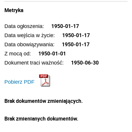
Metryka
1950-01-17
Data ogłoszenia:
1950-01-17
Data wejścia w życie:
1950-01-17
Data obowiązywania:
1950-01-01
Z mocą od:
1950-06-30
Dokument traci ważność:
Pobierz PDF
Brak dokumentów zmieniających.
Brak zmienianych dokumentów.