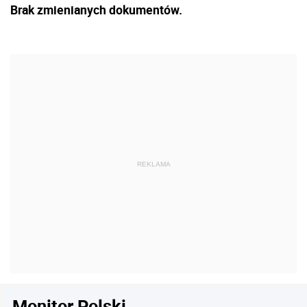
Brak zmienianych dokumentów.
Monitor Polski