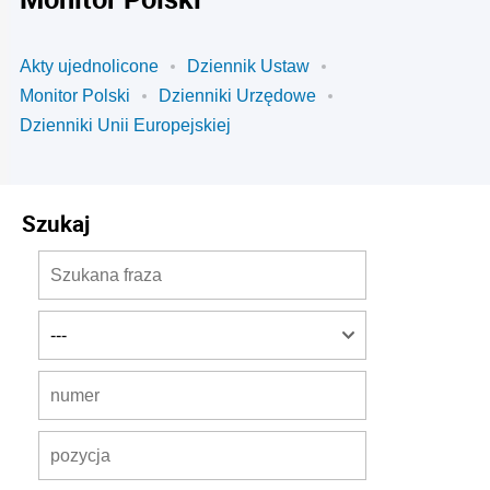
Akty ujednolicone
Dziennik Ustaw
Monitor Polski
Dzienniki Urzędowe
Dzienniki Unii Europejskiej
Szukaj