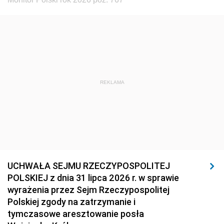
REKLAMA
UCHWAŁA SEJMU RZECZYPOSPOLITEJ
POLSKIEJ z dnia 31 lipca 2026 r. w sprawie
wyrażenia przez Sejm Rzeczypospolitej
Polskiej zgody na zatrzymanie i
tymczasowe aresztowanie posła