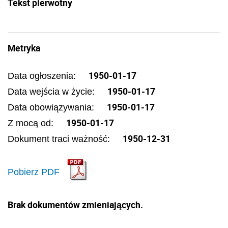
Tekst pierwotny
Metryka
1950-01-17
Data ogłoszenia:
1950-01-17
Data wejścia w życie:
1950-01-17
Data obowiązywania:
1950-01-17
Z mocą od:
1950-12-31
Dokument traci ważność:
Pobierz PDF
Brak dokumentów zmieniających.