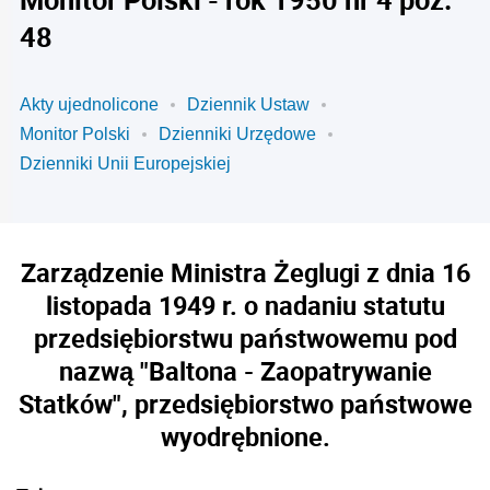
48
Akty ujednolicone
Dziennik Ustaw
Monitor Polski
Dzienniki Urzędowe
Dzienniki Unii Europejskiej
Zarządzenie Ministra Żeglugi z dnia 16
listopada 1949 r. o nadaniu statutu
przedsiębiorstwu państwowemu pod
nazwą "Baltona - Zaopatrywanie
Statków", przedsiębiorstwo państwowe
wyodrębnione.