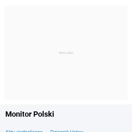
Monitor Polski