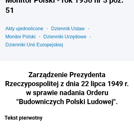
51
Akty ujednolicone
Dziennik Ustaw
Monitor Polski
Dzienniki Urzędowe
Dzienniki Unii Europejskiej
Zarządzenie Prezydenta
Rzeczypospolitej z dnia 22 lipca 1949 r.
w sprawie nadania Orderu
"Budowniczych Polski Ludowej".
Tekst pierwotny