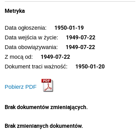
Metryka
1950-01-19
Data ogłoszenia:
1949-07-22
Data wejścia w życie:
1949-07-22
Data obowiązywania:
1949-07-22
Z mocą od:
1950-01-20
Dokument traci ważność:
Pobierz PDF
Brak dokumentów zmieniających.
Brak zmienianych dokumentów.