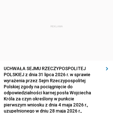
REKLAMA
UCHWAŁA SEJMU RZECZYPOSPOLITEJ
POLSKIEJ z dnia 31 lipca 2026 r. w sprawie
wyrażenia przez Sejm Rzeczypospolitej
Polskiej zgody na pociągnięcie do
odpowiedzialności karnej posła Wojciecha
Króla za czyn określony w punkcie
pierwszym wniosku z dnia 4 maja 2026 r.,
uzupełnionego w dniu 28 maja 2026 r.,