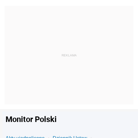
Monitor Polski