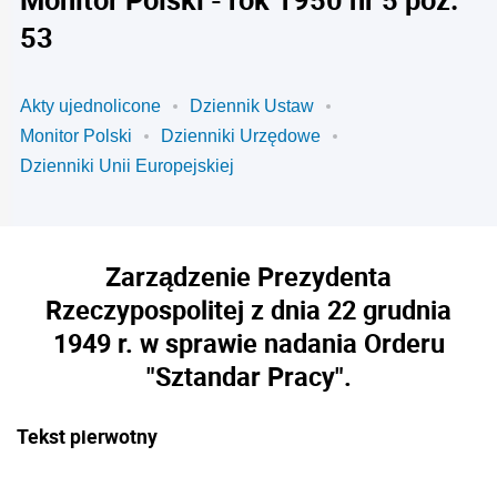
53
Akty ujednolicone
Dziennik Ustaw
Monitor Polski
Dzienniki Urzędowe
Dzienniki Unii Europejskiej
Zarządzenie Prezydenta
Rzeczypospolitej z dnia 22 grudnia
1949 r. w sprawie nadania Orderu
"Sztandar Pracy".
Tekst pierwotny