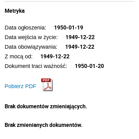
Metryka
1950-01-19
Data ogłoszenia:
1949-12-22
Data wejścia w życie:
1949-12-22
Data obowiązywania:
1949-12-22
Z mocą od:
1950-01-20
Dokument traci ważność:
Pobierz PDF
Brak dokumentów zmieniających.
Brak zmienianych dokumentów.