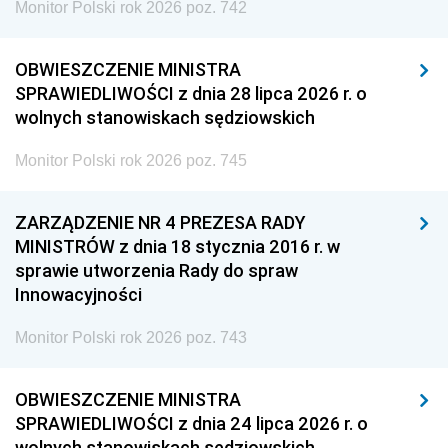
Monitor Polski rok 2026 poz. 742
OBWIESZCZENIE MINISTRA
SPRAWIEDLIWOŚCI z dnia 28 lipca 2026 r. o
wolnych stanowiskach sędziowskich
Monitor Polski rok 2026 poz. 745
ZARZĄDZENIE NR 4 PREZESA RADY
MINISTRÓW z dnia 18 stycznia 2016 r. w
sprawie utworzenia Rady do spraw
Innowacyjności
Monitor Polski rok 2026 poz. 743
OBWIESZCZENIE MINISTRA
SPRAWIEDLIWOŚCI z dnia 24 lipca 2026 r. o
wolnych stanowiskach sędziowskich