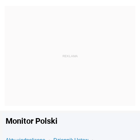
Monitor Polski