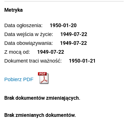
Metryka
1950-01-20
Data ogłoszenia:
1949-07-22
Data wejścia w życie:
1949-07-22
Data obowiązywania:
1949-07-22
Z mocą od:
1950-01-21
Dokument traci ważność:
Pobierz PDF
Brak dokumentów zmieniających.
Brak zmienianych dokumentów.