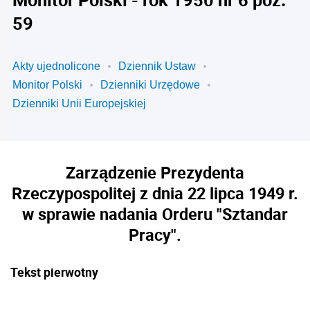
59
Akty ujednolicone
Dziennik Ustaw
Monitor Polski
Dzienniki Urzędowe
Dzienniki Unii Europejskiej
Zarządzenie Prezydenta
Rzeczypospolitej z dnia 22 lipca 1949 r.
w sprawie nadania Orderu "Sztandar
Pracy".
Tekst pierwotny