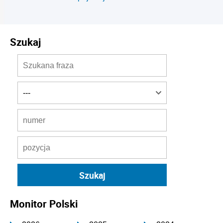
Szukaj
Monitor Polski