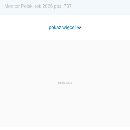
Monitor Polski rok 2026 poz. 737
pokaż więcej
REKLAMA