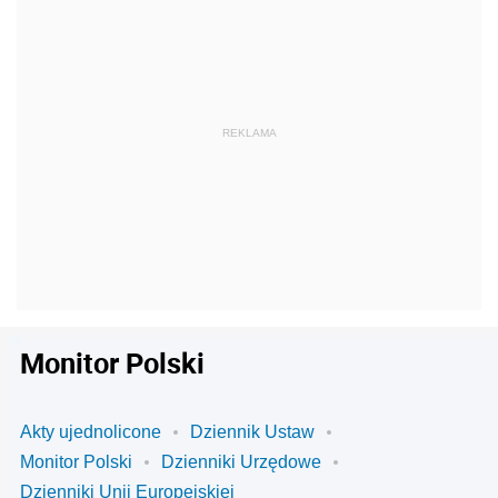
Monitor Polski
Akty ujednolicone
Dziennik Ustaw
Monitor Polski
Dzienniki Urzędowe
Dzienniki Unii Europejskiej