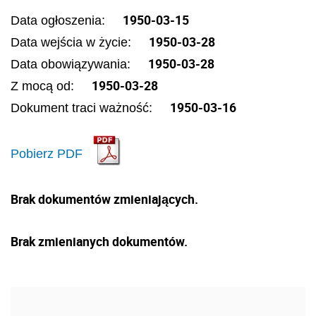
1950-03-15
Data ogłoszenia:
1950-03-28
Data wejścia w życie:
1950-03-28
Data obowiązywania:
1950-03-28
Z mocą od:
1950-03-16
Dokument traci ważność:
Pobierz PDF
Brak dokumentów zmieniających.
Brak zmienianych dokumentów.