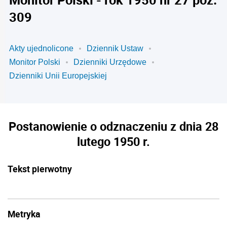
309
Akty ujednolicone
Dziennik Ustaw
Monitor Polski
Dzienniki Urzędowe
Dzienniki Unii Europejskiej
Postanowienie o odznaczeniu z dnia 28
lutego 1950 r.
Tekst pierwotny
Metryka