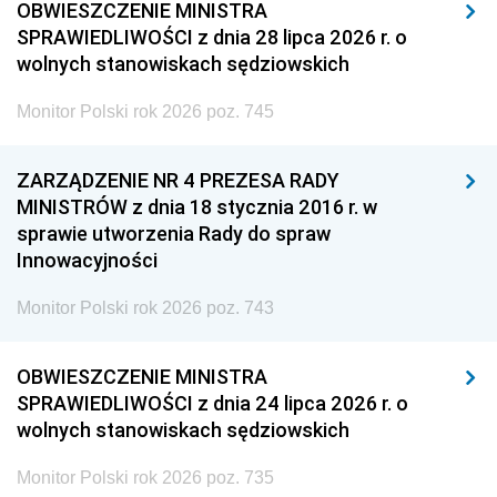
OBWIESZCZENIE MINISTRA
SPRAWIEDLIWOŚCI z dnia 28 lipca 2026 r. o
wolnych stanowiskach sędziowskich
Monitor Polski rok 2026 poz. 745
ZARZĄDZENIE NR 4 PREZESA RADY
MINISTRÓW z dnia 18 stycznia 2016 r. w
sprawie utworzenia Rady do spraw
Innowacyjności
Monitor Polski rok 2026 poz. 743
OBWIESZCZENIE MINISTRA
SPRAWIEDLIWOŚCI z dnia 24 lipca 2026 r. o
wolnych stanowiskach sędziowskich
Monitor Polski rok 2026 poz. 735