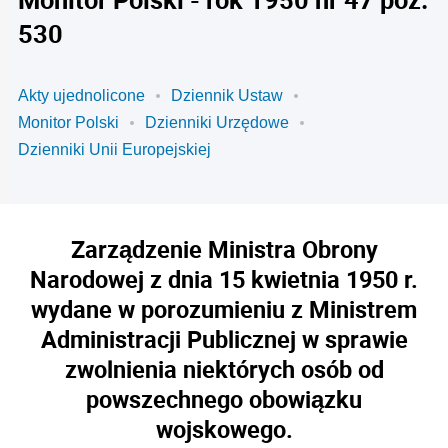
530
Akty ujednolicone
Dziennik Ustaw
Monitor Polski
Dzienniki Urzędowe
Dzienniki Unii Europejskiej
Zarządzenie Ministra Obrony
Narodowej z dnia 15 kwietnia 1950 r.
wydane w porozumieniu z Ministrem
Administracji Publicznej w sprawie
zwolnienia niektórych osób od
powszechnego obowiązku
wojskowego.