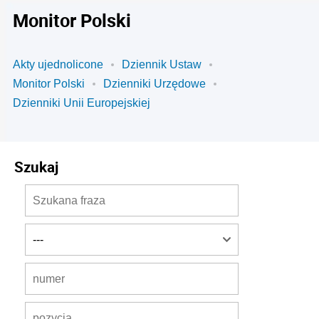
Monitor Polski
Akty ujednolicone
Dziennik Ustaw
Monitor Polski
Dzienniki Urzędowe
Dzienniki Unii Europejskiej
Szukaj