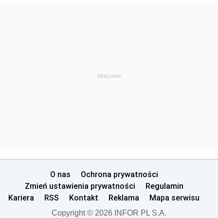
REKLAMA
O nas
Ochrona prywatności
Zmień ustawienia prywatności
Regulamin
Kariera
RSS
Kontakt
Reklama
Mapa serwisu
Copyright © 2026 INFOR PL S.A.