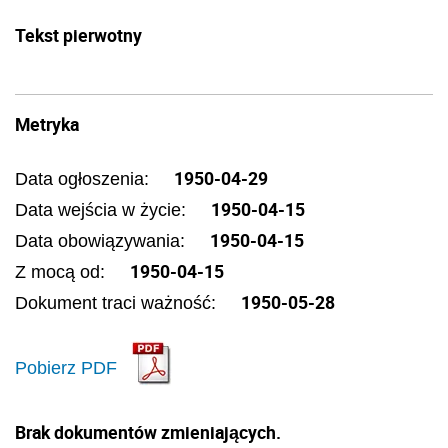
Tekst pierwotny
Metryka
1950-04-29
Data ogłoszenia:
1950-04-15
Data wejścia w życie:
1950-04-15
Data obowiązywania:
1950-04-15
Z mocą od:
1950-05-28
Dokument traci ważność:
Pobierz PDF
Brak dokumentów zmieniających.