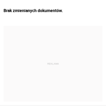
Brak zmienianych dokumentów.