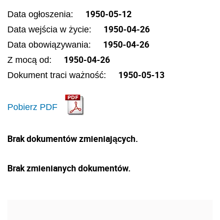
1950-05-12
Data ogłoszenia:
1950-04-26
Data wejścia w życie:
1950-04-26
Data obowiązywania:
1950-04-26
Z mocą od:
1950-05-13
Dokument traci ważność:
Pobierz PDF
Brak dokumentów zmieniających.
Brak zmienianych dokumentów.