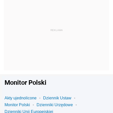
Monitor Polski
Akty ujednolicone
Dziennik Ustaw
Monitor Polski
Dzienniki Urzędowe
Dzienniki Unii Europejskiej