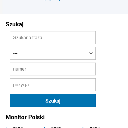
Szukaj
Monitor Polski