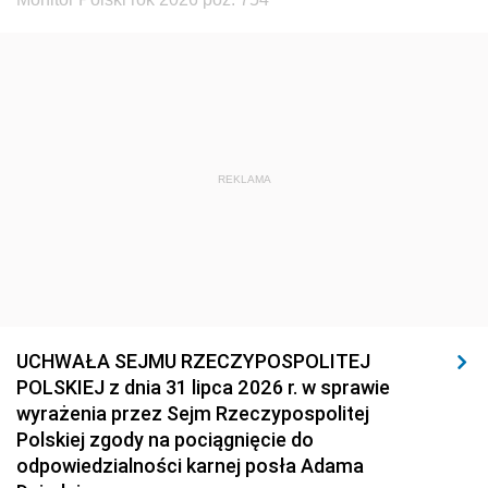
REKLAMA
UCHWAŁA SEJMU RZECZYPOSPOLITEJ
POLSKIEJ z dnia 31 lipca 2026 r. w sprawie
wyrażenia przez Sejm Rzeczypospolitej
Polskiej zgody na pociągnięcie do
odpowiedzialności karnej posła Adama