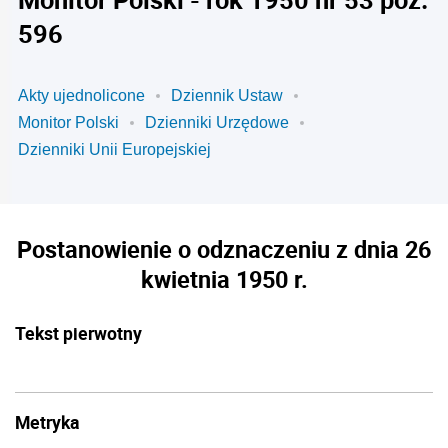
596
Akty ujednolicone
Dziennik Ustaw
Monitor Polski
Dzienniki Urzędowe
Dzienniki Unii Europejskiej
Postanowienie o odznaczeniu z dnia 26
kwietnia 1950 r.
Tekst pierwotny
Metryka