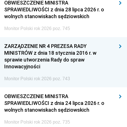
OBWIESZCZENIE MINISTRA
SPRAWIEDLIWOŚCI z dnia 28 lipca 2026 r. o
wolnych stanowiskach sędziowskich
Monitor Polski rok 2026 poz. 745
ZARZĄDZENIE NR 4 PREZESA RADY
MINISTRÓW z dnia 18 stycznia 2016 r. w
sprawie utworzenia Rady do spraw
Innowacyjności
Monitor Polski rok 2026 poz. 743
OBWIESZCZENIE MINISTRA
SPRAWIEDLIWOŚCI z dnia 24 lipca 2026 r. o
wolnych stanowiskach sędziowskich
Monitor Polski rok 2026 poz. 735