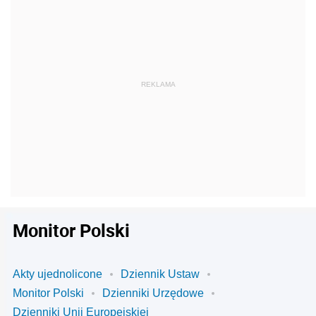
Monitor Polski
Akty ujednolicone
Dziennik Ustaw
Monitor Polski
Dzienniki Urzędowe
Dzienniki Unii Europejskiej