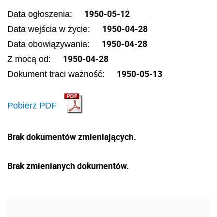
1950-05-12
Data ogłoszenia:
1950-04-28
Data wejścia w życie:
1950-04-28
Data obowiązywania:
1950-04-28
Z mocą od:
1950-05-13
Dokument traci ważność:
Pobierz PDF
Brak dokumentów zmieniających.
Brak zmienianych dokumentów.