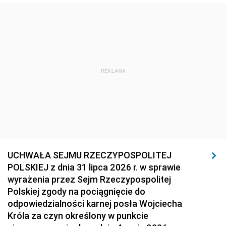
REKLAMA
UCHWAŁA SEJMU RZECZYPOSPOLITEJ
POLSKIEJ z dnia 31 lipca 2026 r. w sprawie
wyrażenia przez Sejm Rzeczypospolitej
Polskiej zgody na pociągnięcie do
odpowiedzialności karnej posła Wojciecha
Króla za czyn określony w punkcie