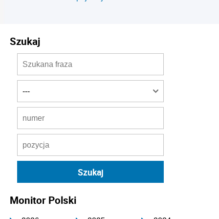
Szukaj
Monitor Polski