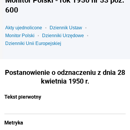
600
Akty ujednolicone
Dziennik Ustaw
Monitor Polski
Dzienniki Urzędowe
Dzienniki Unii Europejskiej
Postanowienie o odznaczeniu z dnia 28
kwietnia 1950 r.
Tekst pierwotny
Metryka