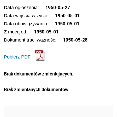
1950-05-27
Data ogłoszenia:
1950-05-01
Data wejścia w życie:
1950-05-01
Data obowiązywania:
1950-05-01
Z mocą od:
1950-05-28
Dokument traci ważność:
Pobierz PDF
Brak dokumentów zmieniających.
Brak zmienianych dokumentów.