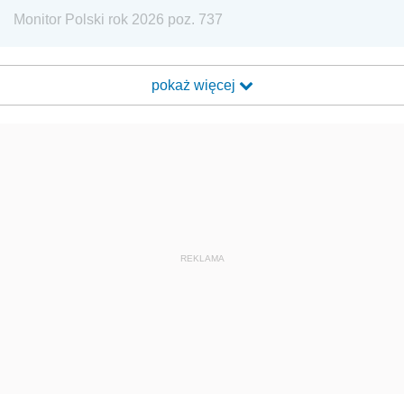
Monitor Polski rok 2026 poz. 737
pokaż więcej
REKLAMA