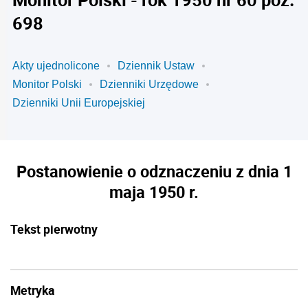
698
Akty ujednolicone
Dziennik Ustaw
Monitor Polski
Dzienniki Urzędowe
Dzienniki Unii Europejskiej
Postanowienie o odznaczeniu z dnia 1
maja 1950 r.
Tekst pierwotny
Metryka