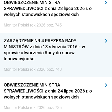
OBWIESZCZENIE MINISTRA
SPRAWIEDLIWOŚCI z dnia 28 lipca 2026 r. o
wolnych stanowiskach sędziowskich
Monitor Polski rok 2026 poz. 745
ZARZĄDZENIE NR 4 PREZESA RADY
MINISTRÓW z dnia 18 stycznia 2016 r. w
sprawie utworzenia Rady do spraw
Innowacyjności
Monitor Polski rok 2026 poz. 743
OBWIESZCZENIE MINISTRA
SPRAWIEDLIWOŚCI z dnia 24 lipca 2026 r. o
wolnych stanowiskach sędziowskich
Monitor Polski rok 2026 poz. 735