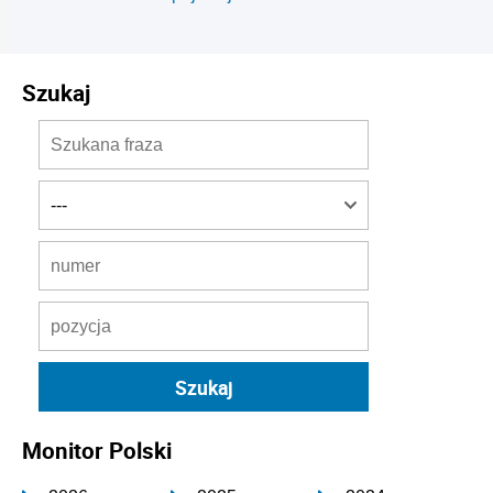
Szukaj
Monitor Polski