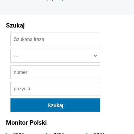
Szukaj
Monitor Polski