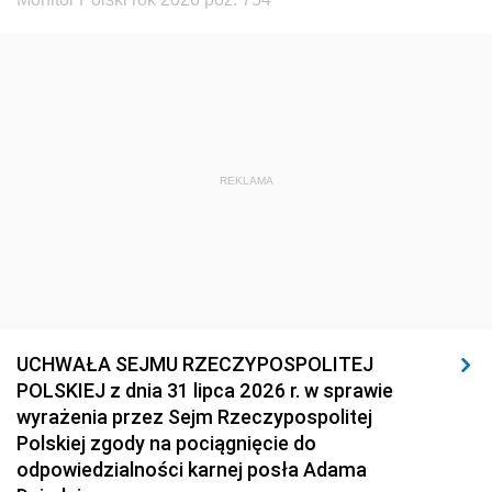
REKLAMA
UCHWAŁA SEJMU RZECZYPOSPOLITEJ
POLSKIEJ z dnia 31 lipca 2026 r. w sprawie
wyrażenia przez Sejm Rzeczypospolitej
Polskiej zgody na pociągnięcie do
odpowiedzialności karnej posła Adama