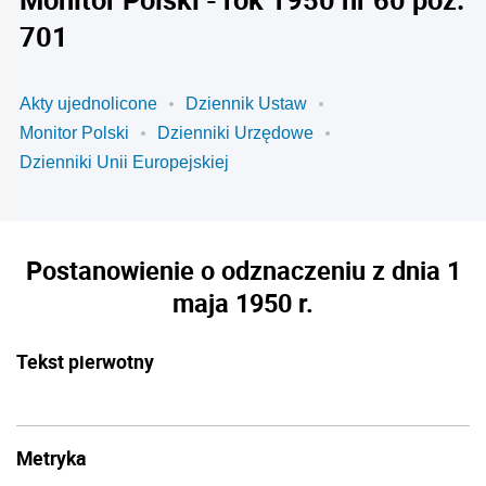
701
Akty ujednolicone
Dziennik Ustaw
Monitor Polski
Dzienniki Urzędowe
Dzienniki Unii Europejskiej
Postanowienie o odznaczeniu z dnia 1
maja 1950 r.
Tekst pierwotny
Metryka