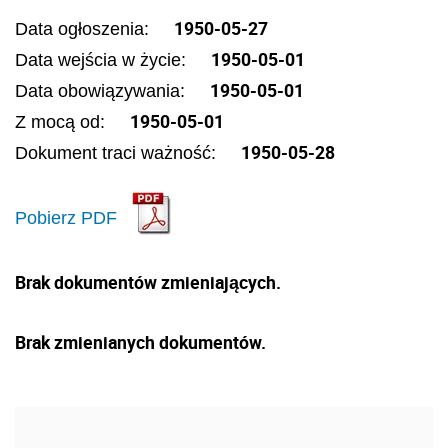
1950-05-27
Data ogłoszenia:
1950-05-01
Data wejścia w życie:
1950-05-01
Data obowiązywania:
1950-05-01
Z mocą od:
1950-05-28
Dokument traci ważność:
Pobierz PDF
Brak dokumentów zmieniających.
Brak zmienianych dokumentów.