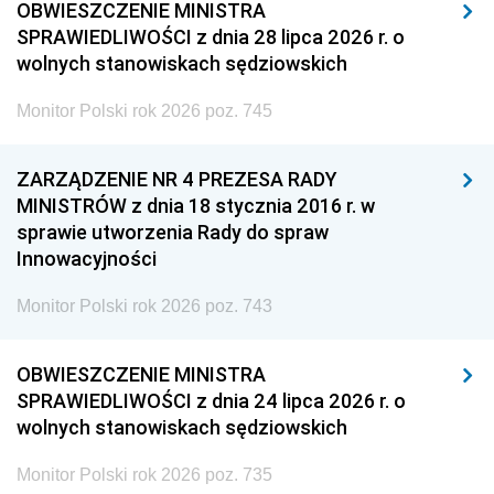
OBWIESZCZENIE MINISTRA
SPRAWIEDLIWOŚCI z dnia 28 lipca 2026 r. o
wolnych stanowiskach sędziowskich
Monitor Polski rok 2026 poz. 745
ZARZĄDZENIE NR 4 PREZESA RADY
MINISTRÓW z dnia 18 stycznia 2016 r. w
sprawie utworzenia Rady do spraw
Innowacyjności
Monitor Polski rok 2026 poz. 743
OBWIESZCZENIE MINISTRA
SPRAWIEDLIWOŚCI z dnia 24 lipca 2026 r. o
wolnych stanowiskach sędziowskich
Monitor Polski rok 2026 poz. 735