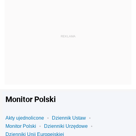
Monitor Polski
Akty ujednolicone
Dziennik Ustaw
Monitor Polski
Dzienniki Urzędowe
Dzienniki Unii Europejskiej