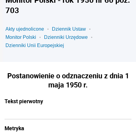
703
Akty ujednolicone
Dziennik Ustaw
Monitor Polski
Dzienniki Urzędowe
Dzienniki Unii Europejskiej
Postanowienie o odznaczeniu z dnia 1
maja 1950 r.
Tekst pierwotny
Metryka