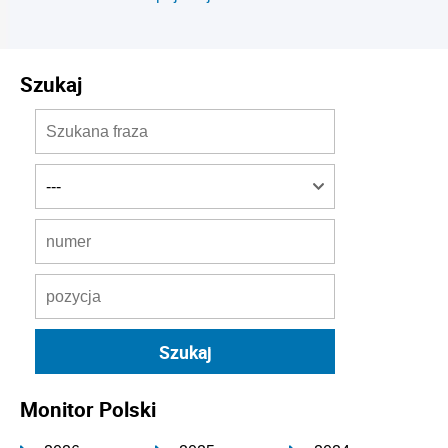
Szukaj
Monitor Polski