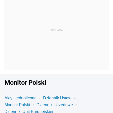
Monitor Polski
Akty ujednolicone
Dziennik Ustaw
Monitor Polski
Dzienniki Urzędowe
Dzienniki Unii Europejskiej