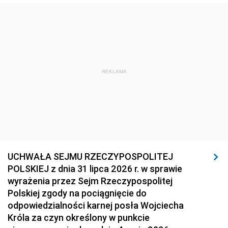
REKLAMA
UCHWAŁA SEJMU RZECZYPOSPOLITEJ
POLSKIEJ z dnia 31 lipca 2026 r. w sprawie
wyrażenia przez Sejm Rzeczypospolitej
Polskiej zgody na pociągnięcie do
odpowiedzialności karnej posła Wojciecha
Króla za czyn określony w punkcie