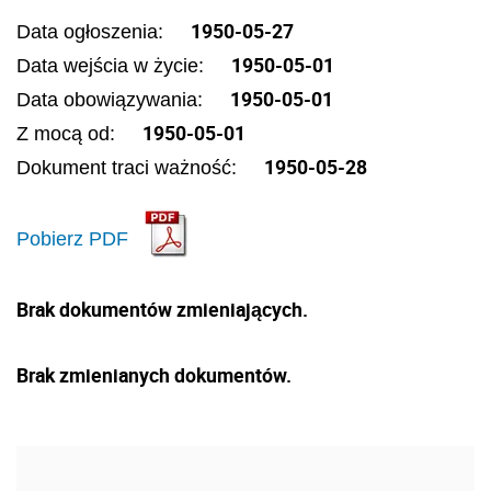
1950-05-27
Data ogłoszenia:
1950-05-01
Data wejścia w życie:
1950-05-01
Data obowiązywania:
1950-05-01
Z mocą od:
1950-05-28
Dokument traci ważność:
Pobierz PDF
Brak dokumentów zmieniających.
Brak zmienianych dokumentów.