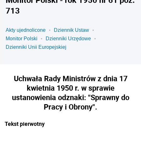
713
Akty ujednolicone
Dziennik Ustaw
Monitor Polski
Dzienniki Urzędowe
Dzienniki Unii Europejskiej
Uchwała Rady Ministrów z dnia 17
kwietnia 1950 r. w sprawie
ustanowienia odznaki: "Sprawny do
Pracy i Obrony".
Tekst pierwotny