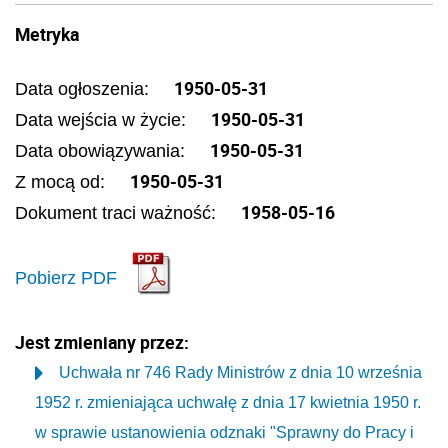
Metryka
1950-05-31
Data ogłoszenia:
1950-05-31
Data wejścia w życie:
1950-05-31
Data obowiązywania:
1950-05-31
Z mocą od:
1958-05-16
Dokument traci ważność:
Pobierz PDF
Jest zmieniany przez:
Uchwała nr 746 Rady Ministrów z dnia 10 września
1952 r. zmieniająca uchwałę z dnia 17 kwietnia 1950 r.
w sprawie ustanowienia odznaki "Sprawny do Pracy i