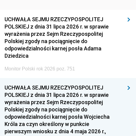
UCHWAŁA SEJMU RZECZYPOSPOLITEJ
POLSKIEJ z dnia 31 lipca 2026 r. w sprawie
wyrażenia przez Sejm Rzeczypospolitej
Polskiej zgody na pociągnięcie do
odpowiedzialności karnej posła Adama
Dziedzica
Monitor Polski rok 2026 poz. 751
UCHWAŁA SEJMU RZECZYPOSPOLITEJ
POLSKIEJ z dnia 31 lipca 2026 r. w sprawie
wyrażenia przez Sejm Rzeczypospolitej
Polskiej zgody na pociągnięcie do
odpowiedzialności karnej posła Wojciecha
Króla za czyn określony w punkcie
pierwszym wniosku z dnia 4 maja 2026 r.,