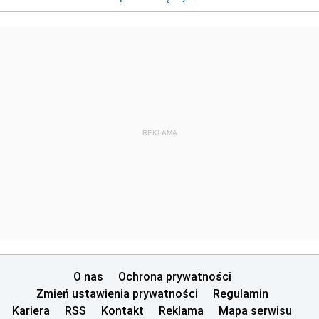
REKLAMA
O nas
Ochrona prywatności
Zmień ustawienia prywatności
Regulamin
Kariera
RSS
Kontakt
Reklama
Mapa serwisu