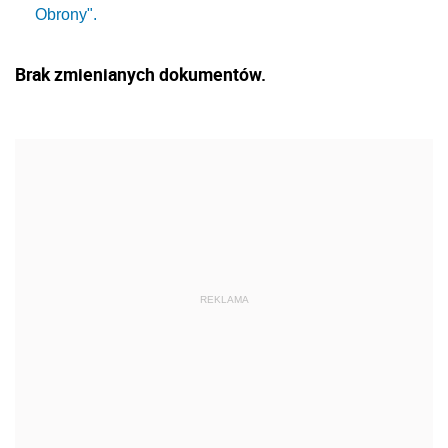
Obrony".
Brak zmienianych dokumentów.