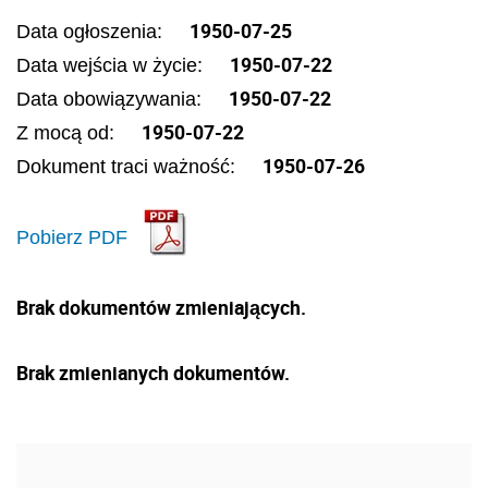
1950-07-25
Data ogłoszenia:
1950-07-22
Data wejścia w życie:
1950-07-22
Data obowiązywania:
1950-07-22
Z mocą od:
1950-07-26
Dokument traci ważność:
Pobierz PDF
Brak dokumentów zmieniających.
Brak zmienianych dokumentów.