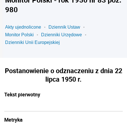
980
Akty ujednolicone
Dziennik Ustaw
Monitor Polski
Dzienniki Urzędowe
Dzienniki Unii Europejskiej
Postanowienie o odznaczeniu z dnia 22
lipca 1950 r.
Tekst pierwotny
Metryka