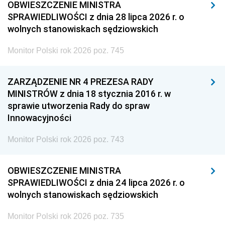
OBWIESZCZENIE MINISTRA
SPRAWIEDLIWOŚCI z dnia 28 lipca 2026 r. o
wolnych stanowiskach sędziowskich
Monitor Polski rok 2026 poz. 745
ZARZĄDZENIE NR 4 PREZESA RADY
MINISTRÓW z dnia 18 stycznia 2016 r. w
sprawie utworzenia Rady do spraw
Innowacyjności
Monitor Polski rok 2026 poz. 743
OBWIESZCZENIE MINISTRA
SPRAWIEDLIWOŚCI z dnia 24 lipca 2026 r. o
wolnych stanowiskach sędziowskich
Monitor Polski rok 2026 poz. 735