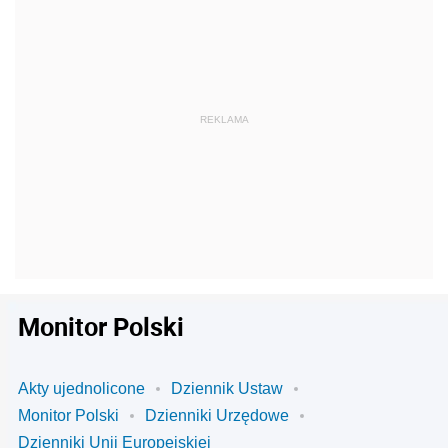
Monitor Polski
Akty ujednolicone
Dziennik Ustaw
Monitor Polski
Dzienniki Urzędowe
Dzienniki Unii Europejskiej