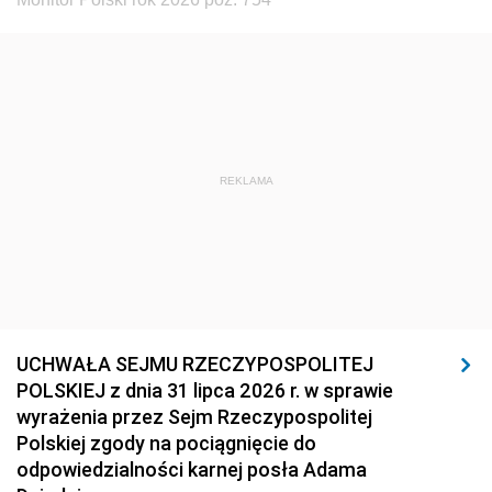
REKLAMA
UCHWAŁA SEJMU RZECZYPOSPOLITEJ
POLSKIEJ z dnia 31 lipca 2026 r. w sprawie
wyrażenia przez Sejm Rzeczypospolitej
Polskiej zgody na pociągnięcie do
odpowiedzialności karnej posła Adama