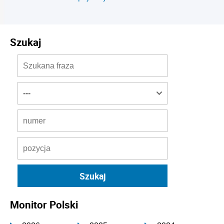
Szukaj
Monitor Polski