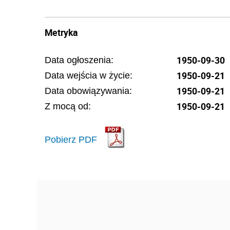
Metryka
1950-09-30
Data ogłoszenia:
1950-09-21
Data wejścia w życie:
1950-09-21
Data obowiązywania:
1950-09-21
Z mocą od:
Pobierz PDF