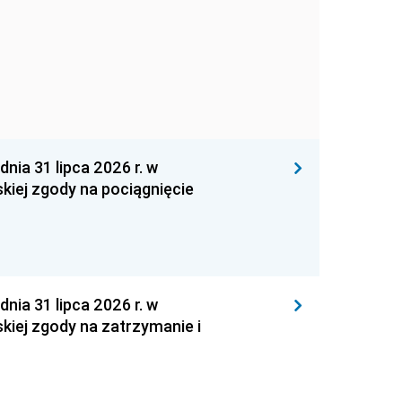
 31 lipca 2026 r. w
kiej zgody na pociągnięcie
 31 lipca 2026 r. w
kiej zgody na zatrzymanie i