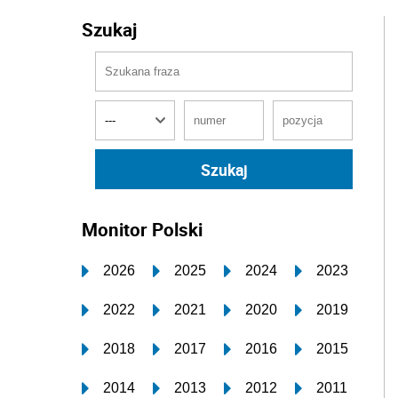
Szukaj
Monitor Polski
2026
2025
2024
2023
2022
2021
2020
2019
2018
2017
2016
2015
2014
2013
2012
2011