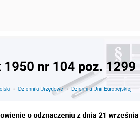
k 1950 nr 104 poz. 1299
olski
Dzienniki Urzędowe
Dzienniki Unii Europejskiej
owienie o odznaczeniu z dnia 21 września 