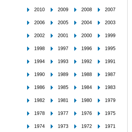
2010
2009
2008
2007
2006
2005
2004
2003
2002
2001
2000
1999
1998
1997
1996
1995
1994
1993
1992
1991
1990
1989
1988
1987
1986
1985
1984
1983
1982
1981
1980
1979
1978
1977
1976
1975
1974
1973
1972
1971