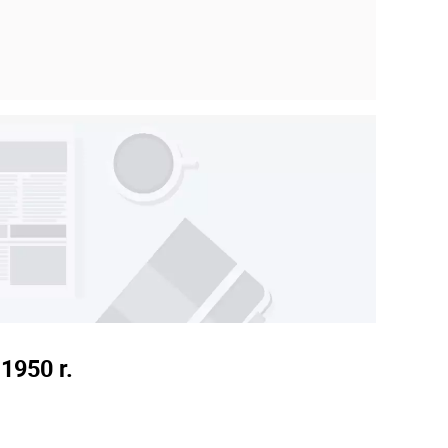
1950 r.