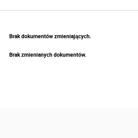
Brak dokumentów zmieniających.
Brak zmienianych dokumentów.