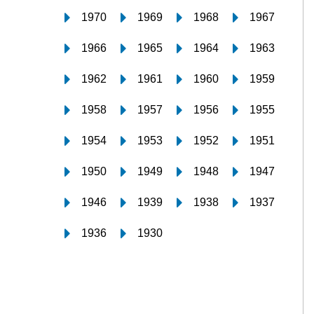
1970
1969
1968
1967
1966
1965
1964
1963
1962
1961
1960
1959
1958
1957
1956
1955
1954
1953
1952
1951
1950
1949
1948
1947
1946
1939
1938
1937
1936
1930