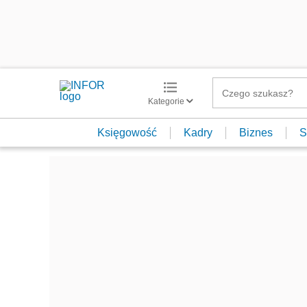
Kategorie
Księgowość
Kadry
Biznes
S