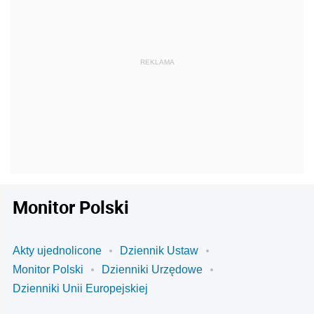
Monitor Polski
Akty ujednolicone
Dziennik Ustaw
Monitor Polski
Dzienniki Urzędowe
Dzienniki Unii Europejskiej