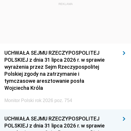
REKLAMA
UCHWAŁA SEJMU RZECZYPOSPOLITEJ
POLSKIEJ z dnia 31 lipca 2026 r. w sprawie
wyrażenia przez Sejm Rzeczypospolitej
Polskiej zgody na zatrzymanie i
tymczasowe aresztowanie posła
Wojciecha Króla
Monitor Polski rok 2026 poz. 754
UCHWAŁA SEJMU RZECZYPOSPOLITEJ
POLSKIEJ z dnia 31 lipca 2026 r. w sprawie