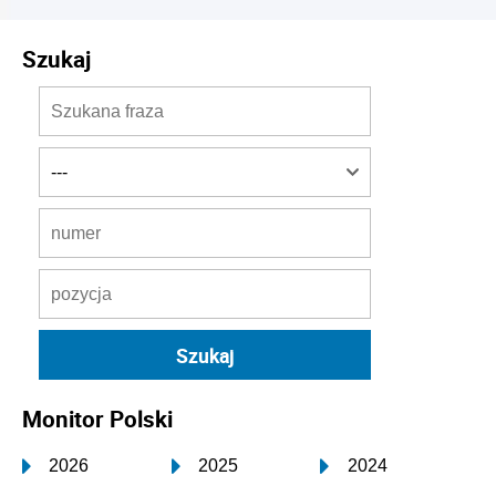
Szukaj
Monitor Polski
2026
2025
2024