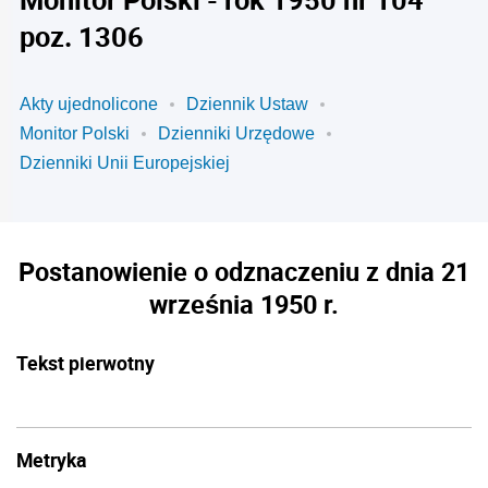
poz. 1306
Akty ujednolicone
Dziennik Ustaw
Monitor Polski
Dzienniki Urzędowe
Dzienniki Unii Europejskiej
Postanowienie o odznaczeniu z dnia 21
września 1950 r.
Tekst pierwotny
Metryka