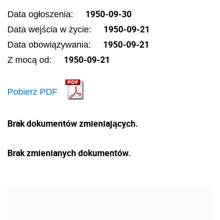
1950-09-30
Data ogłoszenia:
1950-09-21
Data wejścia w życie:
1950-09-21
Data obowiązywania:
1950-09-21
Z mocą od:
Pobierz PDF
Brak dokumentów zmieniających.
Brak zmienianych dokumentów.