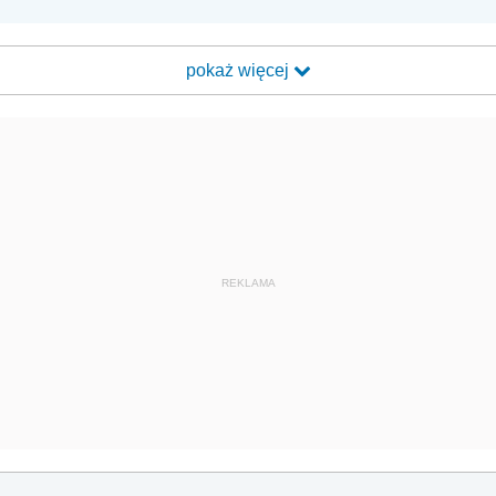
pokaż więcej
REKLAMA