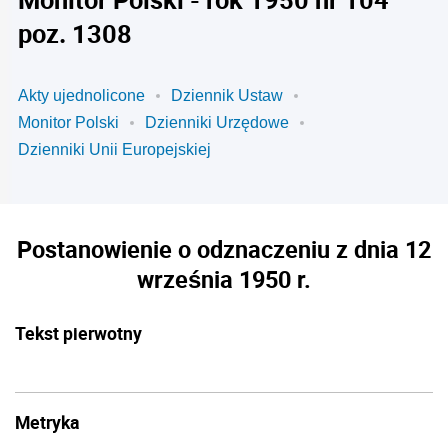
poz. 1308
Akty ujednolicone
Dziennik Ustaw
Monitor Polski
Dzienniki Urzędowe
Dzienniki Unii Europejskiej
Postanowienie o odznaczeniu z dnia 12
września 1950 r.
Tekst pierwotny
Metryka