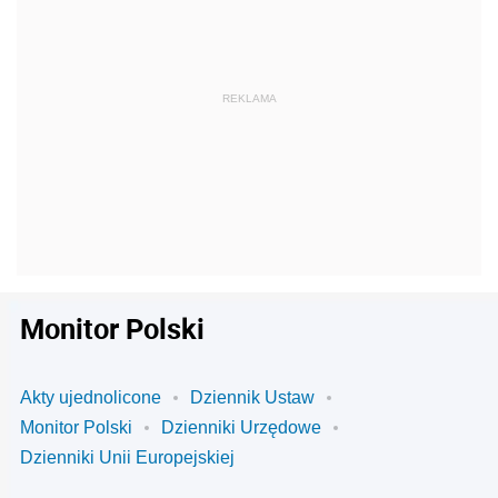
Monitor Polski
Akty ujednolicone
Dziennik Ustaw
Monitor Polski
Dzienniki Urzędowe
Dzienniki Unii Europejskiej