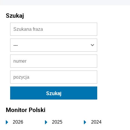
Szukaj
Monitor Polski
2026
2025
2024