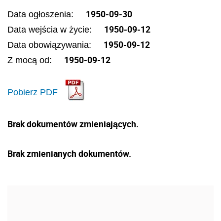
1950-09-30
Data ogłoszenia:
1950-09-12
Data wejścia w życie:
1950-09-12
Data obowiązywania:
1950-09-12
Z mocą od:
Pobierz PDF
Brak dokumentów zmieniających.
Brak zmienianych dokumentów.