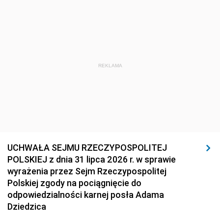
REKLAMA
UCHWAŁA SEJMU RZECZYPOSPOLITEJ
POLSKIEJ z dnia 31 lipca 2026 r. w sprawie
wyrażenia przez Sejm Rzeczypospolitej
Polskiej zgody na pociągnięcie do
odpowiedzialności karnej posła Adama
Dziedzica