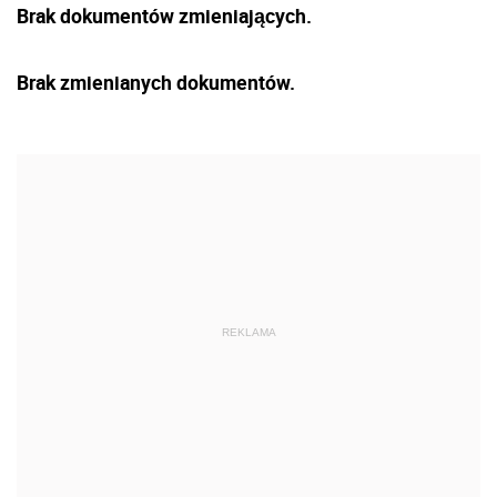
Brak dokumentów zmieniających.
Brak zmienianych dokumentów.