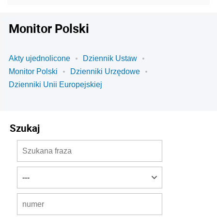
Monitor Polski
Akty ujednolicone
Dziennik Ustaw
Monitor Polski
Dzienniki Urzędowe
Dzienniki Unii Europejskiej
Szukaj