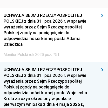
UCHWAŁA SEJMU RZECZYPOSPOLITEJ
POLSKIEJ z dnia 31 lipca 2026 r. w sprawie
wyrażenia przez Sejm Rzeczypospolitej
Polskiej zgody na pociągnięcie do
odpowiedzialności karnej posła Adama
Dziedzica
Monitor Polski rok 2026 poz. 751
UCHWAŁA SEJMU RZECZYPOSPOLITEJ
POLSKIEJ z dnia 31 lipca 2026 r. w sprawie
wyrażenia przez Sejm Rzeczypospolitej
Polskiej zgody na pociągnięcie do
odpowiedzialności karnej posła Wojciecha
Króla za czyn określony w punkcie
pierwszym wniosku z dnia 4 maja 2026 r.,