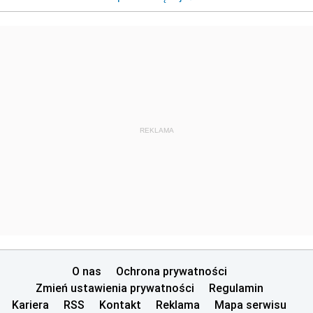
REKLAMA
O nas
Ochrona prywatności
Zmień ustawienia prywatności
Regulamin
Kariera
RSS
Kontakt
Reklama
Mapa serwisu