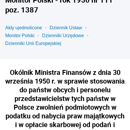
poz. 1387
Akty ujednolicone
Dziennik Ustaw
Monitor Polski
Dzienniki Urzędowe
Dzienniki Unii Europejskiej
Okólnik Ministra Finansów z dnia 30
września 1950 r. w sprawie stosowania
do państw obcych i personelu
przedstawicielstw tych państw w
Polsce zwolnień podmiotowych w
podatku od nabycia praw majątkowych
i w opłacie skarbowej od podań i