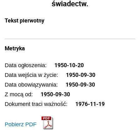
świadectw.
Tekst pierwotny
Metryka
1950-10-20
Data ogłoszenia:
1950-09-30
Data wejścia w życie:
1950-09-30
Data obowiązywania:
1950-09-30
Z mocą od:
1976-11-19
Dokument traci ważność:
Pobierz PDF