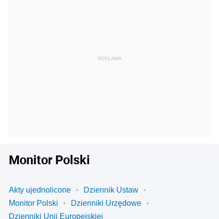
Monitor Polski
Akty ujednolicone
Dziennik Ustaw
Monitor Polski
Dzienniki Urzędowe
Dzienniki Unii Europejskiej