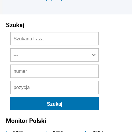
Szukaj
Monitor Polski