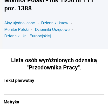
poz. 1388
Akty ujednolicone
Dziennik Ustaw
Monitor Polski
Dzienniki Urzędowe
Dzienniki Unii Europejskiej
Lista osób wyróżnionych odznaką
"Przodownika Pracy".
Tekst pierwotny
Metryka