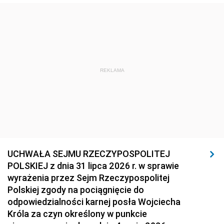
REKLAMA
UCHWAŁA SEJMU RZECZYPOSPOLITEJ
POLSKIEJ z dnia 31 lipca 2026 r. w sprawie
wyrażenia przez Sejm Rzeczypospolitej
Polskiej zgody na pociągnięcie do
odpowiedzialności karnej posła Wojciecha
Króla za czyn określony w punkcie