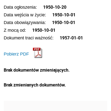
1950-10-20
Data ogłoszenia:
1950-10-01
Data wejścia w życie:
1950-10-01
Data obowiązywania:
1950-10-01
Z mocą od:
1957-01-01
Dokument traci ważność:
Pobierz PDF
Brak dokumentów zmieniających.
Brak zmienianych dokumentów.