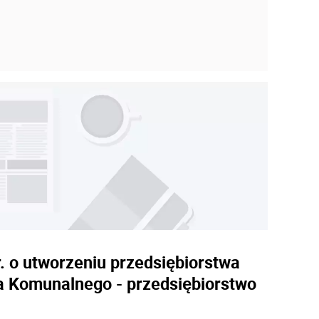
. o utworzeniu przedsiębiorstwa
a Komunalnego - przedsiębiorstwo