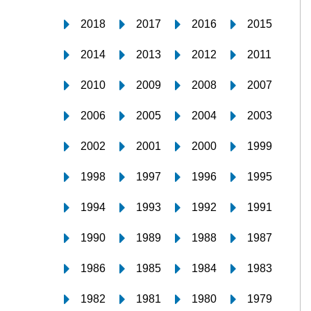
2018
2017
2016
2015
2014
2013
2012
2011
2010
2009
2008
2007
2006
2005
2004
2003
2002
2001
2000
1999
1998
1997
1996
1995
1994
1993
1992
1991
1990
1989
1988
1987
1986
1985
1984
1983
1982
1981
1980
1979