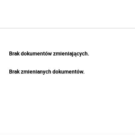
Brak dokumentów zmieniających.
Brak zmienianych dokumentów.