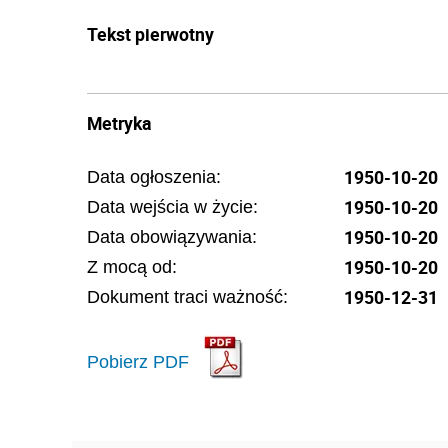
Tekst pierwotny
Metryka
1950-10-20
Data ogłoszenia:
1950-10-20
Data wejścia w życie:
1950-10-20
Data obowiązywania:
1950-10-20
Z mocą od:
1950-12-31
Dokument traci ważność:
Pobierz PDF