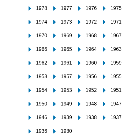
1978
1977
1976
1975
1974
1973
1972
1971
1970
1969
1968
1967
1966
1965
1964
1963
1962
1961
1960
1959
1958
1957
1956
1955
1954
1953
1952
1951
1950
1949
1948
1947
1946
1939
1938
1937
1936
1930