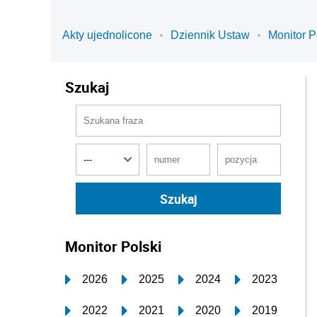
Akty ujednolicone
Dziennik Ustaw
Monitor P
Szukaj
Monitor Polski
2026
2025
2024
2023
2022
2021
2020
2019