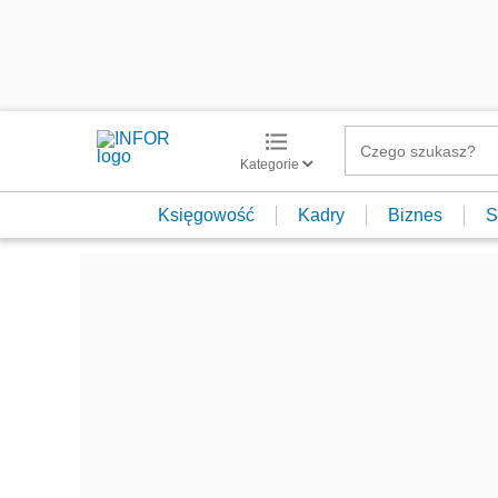
Kategorie
Księgowość
Kadry
Biznes
S