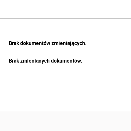
Brak dokumentów zmieniających.
Brak zmienianych dokumentów.