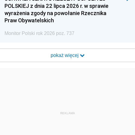
POLSKIEJ z dnia 22 lipca 2026 r. w sprawie
wyrażenia zgody na powołanie Rzecznika
Praw Obywatelskich
Monitor Polski rok 2026 poz. 737
pokaż więcej
REKLAMA