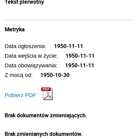
Tekst pierwotny
Metryka
1950-11-11
Data ogłoszenia:
1950-11-11
Data wejścia w życie:
1950-11-11
Data obowiązywania:
1950-10-30
Z mocą od:
Pobierz PDF
Brak dokumentów zmieniających.
Brak zmienianych dokumentów.