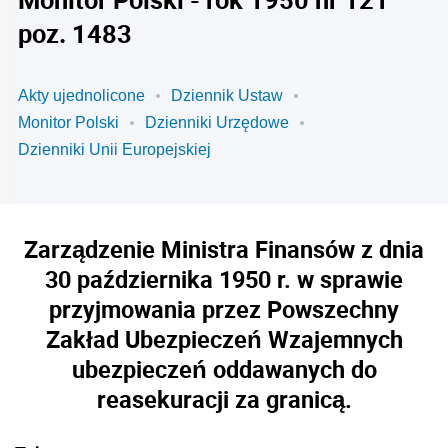
poz. 1483
Akty ujednolicone
Dziennik Ustaw
Monitor Polski
Dzienniki Urzędowe
Dzienniki Unii Europejskiej
Zarządzenie Ministra Finansów z dnia
30 października 1950 r. w sprawie
przyjmowania przez Powszechny
Zakład Ubezpieczeń Wzajemnych
ubezpieczeń oddawanych do
reasekuracji za granicą.