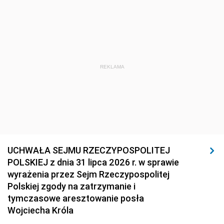
REKLAMA
UCHWAŁA SEJMU RZECZYPOSPOLITEJ
POLSKIEJ z dnia 31 lipca 2026 r. w sprawie
wyrażenia przez Sejm Rzeczypospolitej
Polskiej zgody na zatrzymanie i
tymczasowe aresztowanie posła
Wojciecha Króla