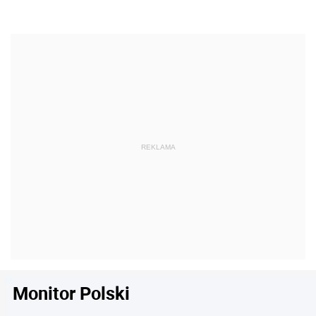
Monitor Polski