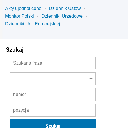
Akty ujednolicone
Dziennik Ustaw
Monitor Polski
Dzienniki Urzędowe
Dzienniki Unii Europejskiej
Szukaj