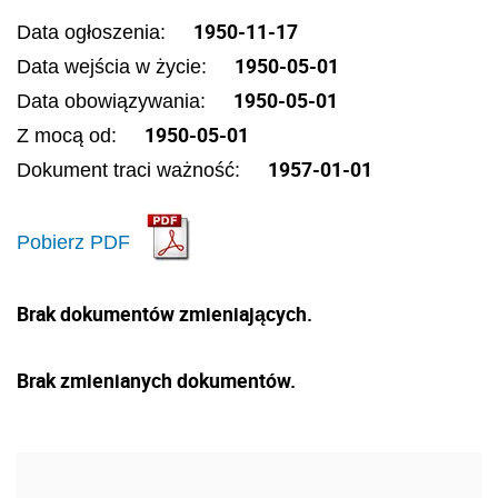
1950-11-17
Data ogłoszenia:
1950-05-01
Data wejścia w życie:
1950-05-01
Data obowiązywania:
1950-05-01
Z mocą od:
1957-01-01
Dokument traci ważność:
Pobierz PDF
Brak dokumentów zmieniających.
Brak zmienianych dokumentów.