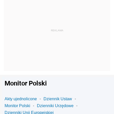
Monitor Polski
Akty ujednolicone
Dziennik Ustaw
Monitor Polski
Dzienniki Urzędowe
Dzienniki Unii Europejskiej