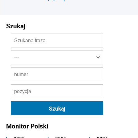
Szukaj
Monitor Polski