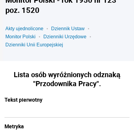
poz. 1520
Akty ujednolicone
Dziennik Ustaw
Monitor Polski
Dzienniki Urzędowe
Dzienniki Unii Europejskiej
Lista osób wyróżnionych odznaką
"Przodownika Pracy".
Tekst pierwotny
Metryka