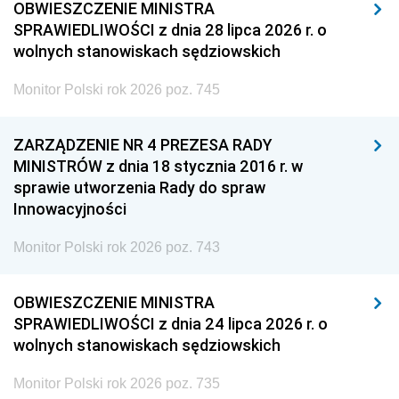
OBWIESZCZENIE MINISTRA
SPRAWIEDLIWOŚCI z dnia 28 lipca 2026 r. o
wolnych stanowiskach sędziowskich
Monitor Polski rok 2026 poz. 745
ZARZĄDZENIE NR 4 PREZESA RADY
MINISTRÓW z dnia 18 stycznia 2016 r. w
sprawie utworzenia Rady do spraw
Innowacyjności
Monitor Polski rok 2026 poz. 743
OBWIESZCZENIE MINISTRA
SPRAWIEDLIWOŚCI z dnia 24 lipca 2026 r. o
wolnych stanowiskach sędziowskich
Monitor Polski rok 2026 poz. 735