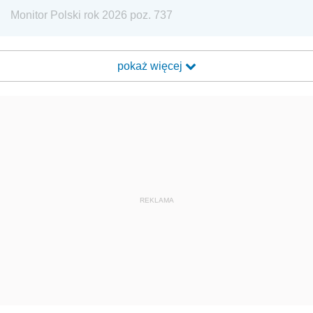
Monitor Polski rok 2026 poz. 737
pokaż więcej
REKLAMA