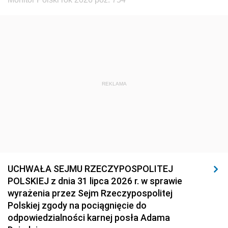
REKLAMA
UCHWAŁA SEJMU RZECZYPOSPOLITEJ
POLSKIEJ z dnia 31 lipca 2026 r. w sprawie
wyrażenia przez Sejm Rzeczypospolitej
Polskiej zgody na pociągnięcie do
odpowiedzialności karnej posła Adama