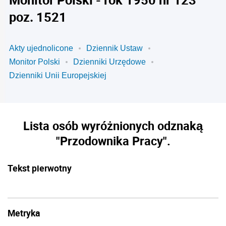
poz. 1521
Akty ujednolicone
Dziennik Ustaw
Monitor Polski
Dzienniki Urzędowe
Dzienniki Unii Europejskiej
Lista osób wyróżnionych odznaką
"Przodownika Pracy".
Tekst pierwotny
Metryka