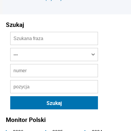
Szukaj
Monitor Polski