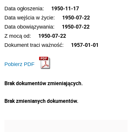
1950-11-17
Data ogłoszenia:
1950-07-22
Data wejścia w życie:
1950-07-22
Data obowiązywania:
1950-07-22
Z mocą od:
1957-01-01
Dokument traci ważność:
Pobierz PDF
Brak dokumentów zmieniających.
Brak zmienianych dokumentów.