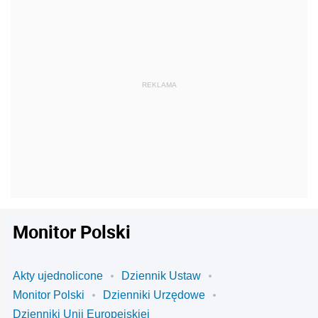
Monitor Polski
Akty ujednolicone
Dziennik Ustaw
Monitor Polski
Dzienniki Urzędowe
Dzienniki Unii Europejskiej