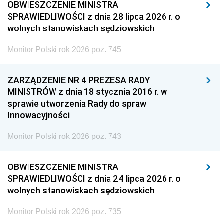
OBWIESZCZENIE MINISTRA
SPRAWIEDLIWOŚCI z dnia 28 lipca 2026 r. o
wolnych stanowiskach sędziowskich
Monitor Polski rok 2026 poz. 745
ZARZĄDZENIE NR 4 PREZESA RADY
MINISTRÓW z dnia 18 stycznia 2016 r. w
sprawie utworzenia Rady do spraw
Innowacyjności
Monitor Polski rok 2026 poz. 743
OBWIESZCZENIE MINISTRA
SPRAWIEDLIWOŚCI z dnia 24 lipca 2026 r. o
wolnych stanowiskach sędziowskich
Monitor Polski rok 2026 poz. 735