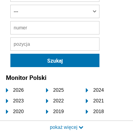
Monitor Polski
2026
2025
2024
2023
2022
2021
2020
2019
2018
2017
2016
2015
pokaż więcej
2014
2013
2012