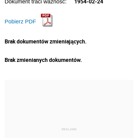
1954-02-24
Dokument traci ważność:
Pobierz PDF
Brak dokumentów zmieniających.
Brak zmienianych dokumentów.