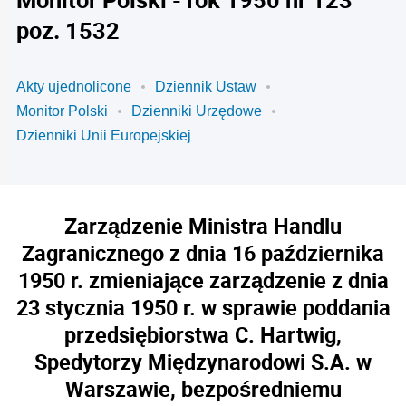
poz. 1532
Akty ujednolicone
Dziennik Ustaw
Monitor Polski
Dzienniki Urzędowe
Dzienniki Unii Europejskiej
Zarządzenie Ministra Handlu
Zagranicznego z dnia 16 października
1950 r. zmieniające zarządzenie z dnia
23 stycznia 1950 r. w sprawie poddania
przedsiębiorstwa C. Hartwig,
Spedytorzy Międzynarodowi S.A. w
Warszawie, bezpośredniemu