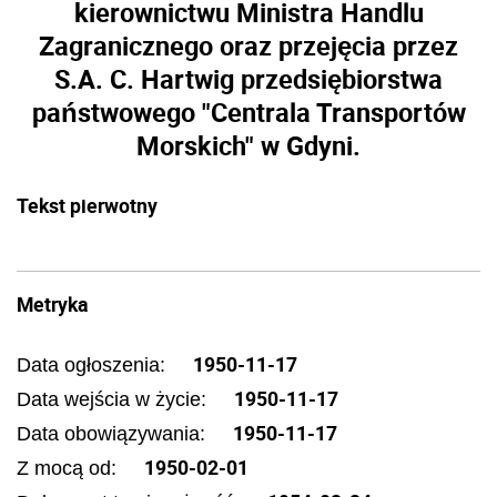
kierownictwu Ministra Handlu
Zagranicznego oraz przejęcia przez
S.A. C. Hartwig przedsiębiorstwa
państwowego "Centrala Transportów
Morskich" w Gdyni.
Tekst pierwotny
Metryka
1950-11-17
Data ogłoszenia:
1950-11-17
Data wejścia w życie:
1950-11-17
Data obowiązywania:
1950-02-01
Z mocą od: