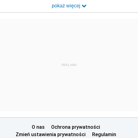
pokaż więcej
REKLAMA
O nas
Ochrona prywatności
Zmień ustawienia prywatności
Regulamin