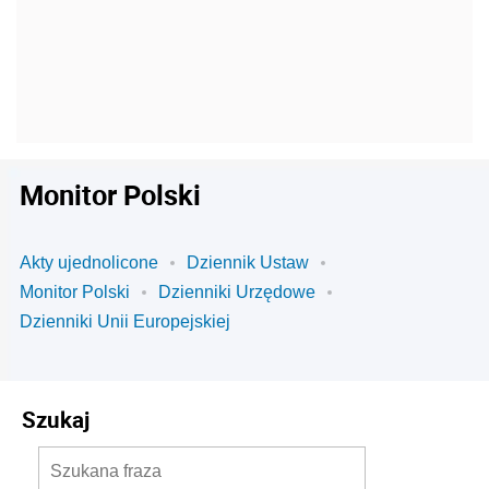
Monitor Polski
Akty ujednolicone
Dziennik Ustaw
Monitor Polski
Dzienniki Urzędowe
Dzienniki Unii Europejskiej
Szukaj