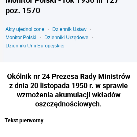
poz. 1570
Akty ujednolicone
Dziennik Ustaw
Monitor Polski
Dzienniki Urzędowe
Dzienniki Unii Europejskiej
Okólnik nr 24 Prezesa Rady Ministrów
z dnia 20 listopada 1950 r. w sprawie
wzmożenia akumulacji wkładów
oszczędnościowych.
Tekst pierwotny