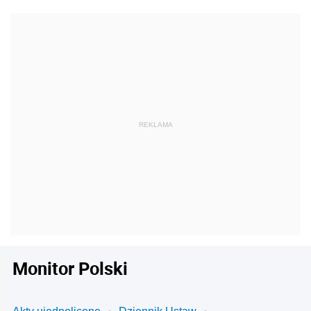
Monitor Polski