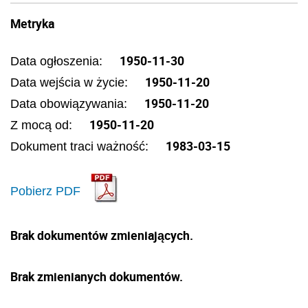
Metryka
1950-11-30
Data ogłoszenia:
1950-11-20
Data wejścia w życie:
1950-11-20
Data obowiązywania:
1950-11-20
Z mocą od:
1983-03-15
Dokument traci ważność:
Pobierz PDF
Brak dokumentów zmieniających.
Brak zmienianych dokumentów.