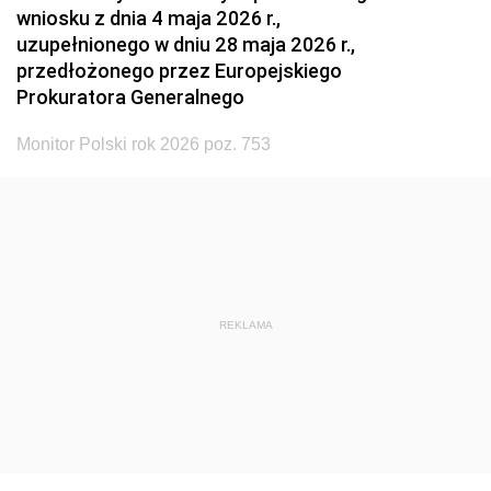
wniosku z dnia 4 maja 2026 r.,
uzupełnionego w dniu 28 maja 2026 r.,
przedłożonego przez Europejskiego
Prokuratora Generalnego
Monitor Polski rok 2026 poz. 753
REKLAMA