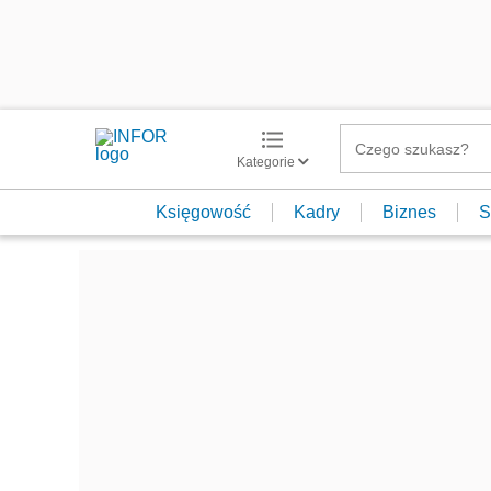
Kategorie
Księgowość
Kadry
Biznes
S