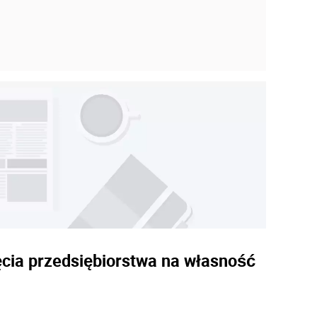
jęcia przedsiębiorstwa na własność