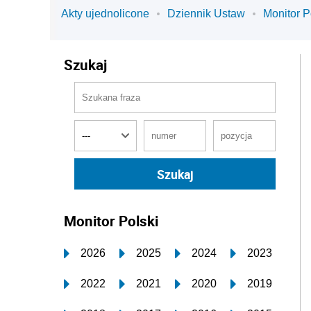
Akty ujednolicone
Dziennik Ustaw
Monitor P
Szukaj
Monitor Polski
2026
2025
2024
2023
2022
2021
2020
2019