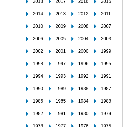
2018
2017
2016
2015
2014
2013
2012
2011
2010
2009
2008
2007
2006
2005
2004
2003
2002
2001
2000
1999
1998
1997
1996
1995
1994
1993
1992
1991
1990
1989
1988
1987
1986
1985
1984
1983
1982
1981
1980
1979
1978
1977
1976
1975