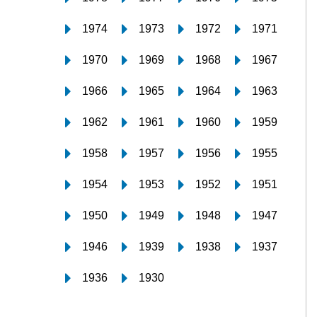
1974
1973
1972
1971
1970
1969
1968
1967
1966
1965
1964
1963
1962
1961
1960
1959
1958
1957
1956
1955
1954
1953
1952
1951
1950
1949
1948
1947
1946
1939
1938
1937
1936
1930