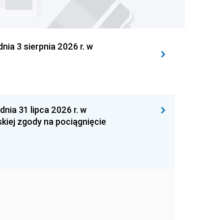
 3 sierpnia 2026 r. w
 31 lipca 2026 r. w
kiej zgody na pociągnięcie