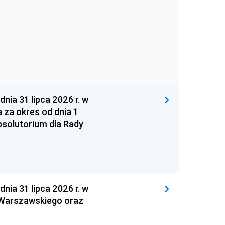
 31 lipca 2026 r. w
za okres od dnia 1
absolutorium dla Rady
 31 lipca 2026 r. w
 Warszawskiego oraz