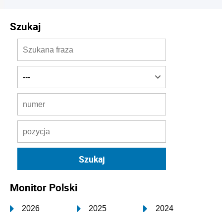
Szukaj
Monitor Polski
2026
2025
2024