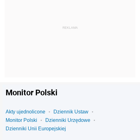
Monitor Polski
Akty ujednolicone
Dziennik Ustaw
Monitor Polski
Dzienniki Urzędowe
Dzienniki Unii Europejskiej