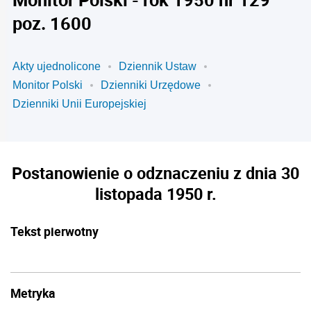
poz. 1600
Akty ujednolicone
Dziennik Ustaw
Monitor Polski
Dzienniki Urzędowe
Dzienniki Unii Europejskiej
Postanowienie o odznaczeniu z dnia 30
listopada 1950 r.
Tekst pierwotny
Metryka