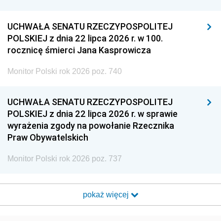
UCHWAŁA SENATU RZECZYPOSPOLITEJ
POLSKIEJ z dnia 22 lipca 2026 r. w 100.
rocznicę śmierci Jana Kasprowicza
Monitor Polski rok 2026 poz. 740
UCHWAŁA SENATU RZECZYPOSPOLITEJ
POLSKIEJ z dnia 22 lipca 2026 r. w sprawie
wyrażenia zgody na powołanie Rzecznika
Praw Obywatelskich
Monitor Polski rok 2026 poz. 737
pokaż więcej