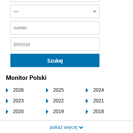
Monitor Polski
2026
2025
2024
2023
2022
2021
2020
2019
2018
2017
2016
2015
pokaż więcej
2014
2013
2012