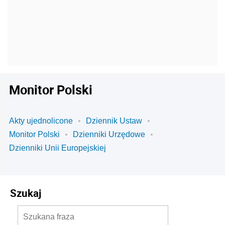
Monitor Polski
Akty ujednolicone
Dziennik Ustaw
Monitor Polski
Dzienniki Urzędowe
Dzienniki Unii Europejskiej
Szukaj