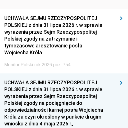
UCHWAŁA SEJMU RZECZYPOSPOLITEJ
POLSKIEJ z dnia 31 lipca 2026 r. w sprawie
wyrażenia przez Sejm Rzeczypospolitej
Polskiej zgody na zatrzymanie i
tymczasowe aresztowanie posła
Wojciecha Króla
Monitor Polski rok 2026 poz. 754
UCHWAŁA SEJMU RZECZYPOSPOLITEJ
POLSKIEJ z dnia 31 lipca 2026 r. w sprawie
wyrażenia przez Sejm Rzeczypospolitej
Polskiej zgody na pociągnięcie do
odpowiedzialności karnej posła Wojciecha
Króla za czyn określony w punkcie drugim
wniosku z dnia 4 maja 2026 r.,