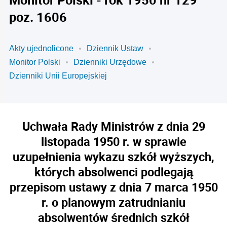
poz. 1606
Akty ujednolicone
Dziennik Ustaw
Monitor Polski
Dzienniki Urzędowe
Dzienniki Unii Europejskiej
Uchwała Rady Ministrów z dnia 29
listopada 1950 r. w sprawie
uzupełnienia wykazu szkół wyższych,
których absolwenci podlegają
przepisom ustawy z dnia 7 marca 1950
r. o planowym zatrudnianiu
absolwentów średnich szkół