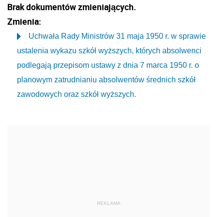
Brak dokumentów zmieniających.
Zmienia:
Uchwała Rady Ministrów 31 maja 1950 r. w sprawie
ustalenia wykazu szkół wyższych, których absolwenci
podlegają przepisom ustawy z dnia 7 marca 1950 r. o
planowym zatrudnianiu absolwentów średnich szkół
zawodowych oraz szkół wyższych.