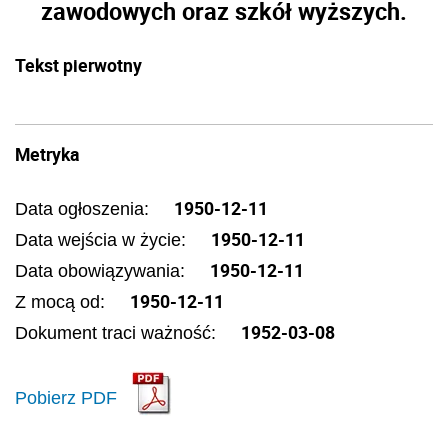
zawodowych oraz szkół wyższych.
Tekst pierwotny
Metryka
1950-12-11
Data ogłoszenia:
1950-12-11
Data wejścia w życie:
1950-12-11
Data obowiązywania:
1950-12-11
Z mocą od:
1952-03-08
Dokument traci ważność:
Pobierz PDF