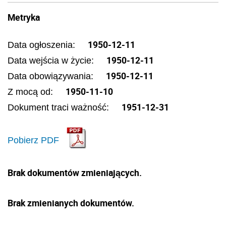
Metryka
1950-12-11
Data ogłoszenia:
1950-12-11
Data wejścia w życie:
1950-12-11
Data obowiązywania:
1950-11-10
Z mocą od:
1951-12-31
Dokument traci ważność:
Pobierz PDF
Brak dokumentów zmieniających.
Brak zmienianych dokumentów.