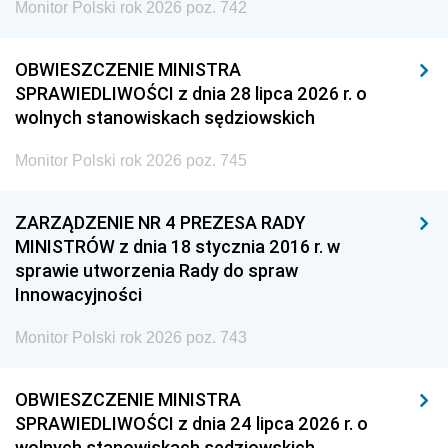
Monitor Polski rok 2026 poz. 742
OBWIESZCZENIE MINISTRA
SPRAWIEDLIWOŚCI z dnia 28 lipca 2026 r. o
wolnych stanowiskach sędziowskich
Monitor Polski rok 2026 poz. 745
ZARZĄDZENIE NR 4 PREZESA RADY
MINISTRÓW z dnia 18 stycznia 2016 r. w
sprawie utworzenia Rady do spraw
Innowacyjności
Monitor Polski rok 2026 poz. 743
OBWIESZCZENIE MINISTRA
SPRAWIEDLIWOŚCI z dnia 24 lipca 2026 r. o
wolnych stanowiskach sędziowskich