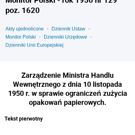
poz. 1620
Akty ujednolicone
Dziennik Ustaw
Monitor Polski
Dzienniki Urzędowe
Dzienniki Unii Europejskiej
Zarządzenie Ministra Handlu
Wewnętrznego z dnia 10 listopada
1950 r. w sprawie ograniczeń zużycia
opakowań papierowych.
Tekst pierwotny