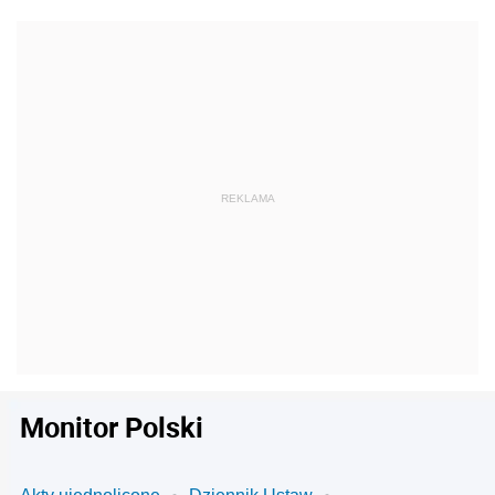
Monitor Polski