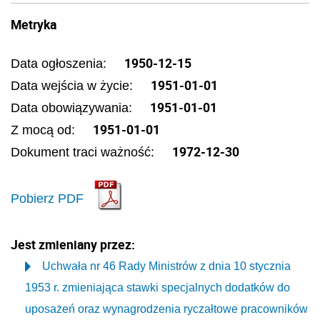
Metryka
1950-12-15
Data ogłoszenia:
1951-01-01
Data wejścia w życie:
1951-01-01
Data obowiązywania:
1951-01-01
Z mocą od:
1972-12-30
Dokument traci ważność:
Pobierz PDF
Jest zmieniany przez:
Uchwała nr 46 Rady Ministrów z dnia 10 stycznia
1953 r. zmieniająca stawki specjalnych dodatków do
uposażeń oraz wynagrodzenia ryczałtowe pracowników