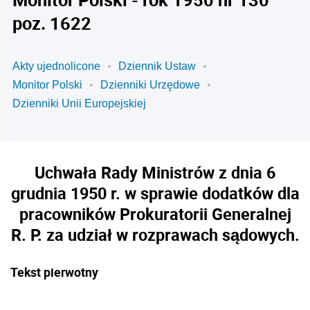
poz. 1622
Akty ujednolicone
Dziennik Ustaw
Monitor Polski
Dzienniki Urzędowe
Dzienniki Unii Europejskiej
Uchwała Rady Ministrów z dnia 6
grudnia 1950 r. w sprawie dodatków dla
pracowników Prokuratorii Generalnej
R. P. za udział w rozprawach sądowych.
Tekst pierwotny