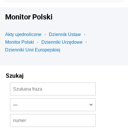
Monitor Polski
Akty ujednolicone
Dziennik Ustaw
Monitor Polski
Dzienniki Urzędowe
Dzienniki Unii Europejskiej
Szukaj