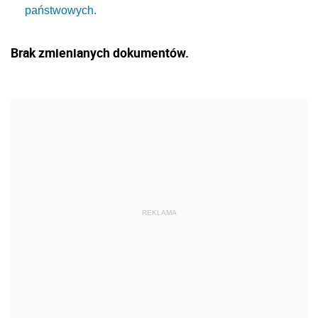
państwowych.
Brak zmienianych dokumentów.