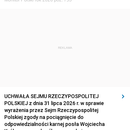
REKLAMA
UCHWAŁA SEJMU RZECZYPOSPOLITEJ
POLSKIEJ z dnia 31 lipca 2026 r. w sprawie
wyrażenia przez Sejm Rzeczypospolitej
Polskiej zgody na pociągnięcie do
odpowiedzialności karnej posła Wojciecha