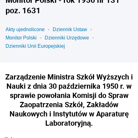
poz. 1631
Akty ujednolicone
Dziennik Ustaw
Monitor Polski
Dzienniki Urzędowe
Dzienniki Unii Europejskiej
Zarządzenie Ministra Szkół Wyższych i
Nauki z dnia 30 października 1950 r. w
sprawie powołania Komisji do Spraw
Zaopatrzenia Szkół, Zakładów
Naukowych i Instytutów w Aparaturę
Laboratoryjną.