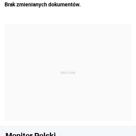
Brak zmienianych dokumentów.
Monitor Polski