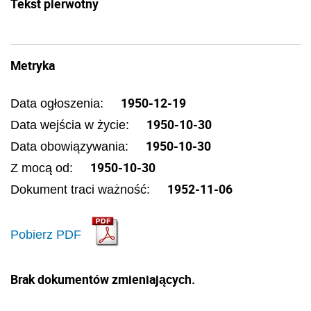
Tekst pierwotny
Metryka
1950-12-19
Data ogłoszenia:
1950-10-30
Data wejścia w życie:
1950-10-30
Data obowiązywania:
1950-10-30
Z mocą od:
1952-11-06
Dokument traci ważność:
Pobierz PDF
Brak dokumentów zmieniających.