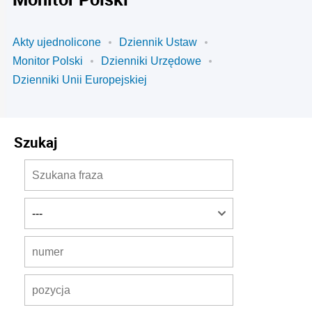
Akty ujednolicone
Dziennik Ustaw
Monitor Polski
Dzienniki Urzędowe
Dzienniki Unii Europejskiej
Szukaj