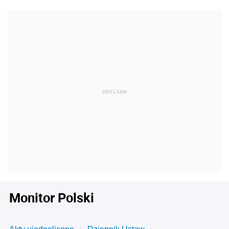
Monitor Polski