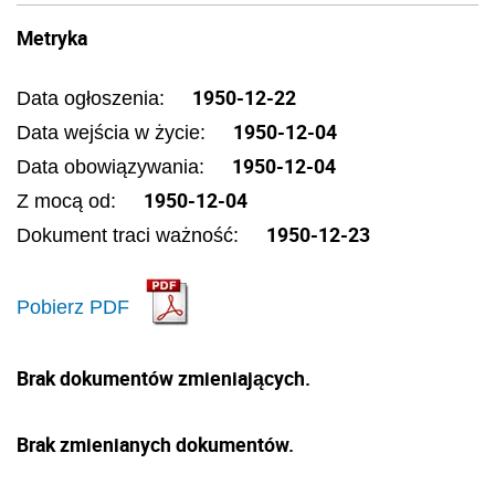
Metryka
1950-12-22
Data ogłoszenia:
1950-12-04
Data wejścia w życie:
1950-12-04
Data obowiązywania:
1950-12-04
Z mocą od:
1950-12-23
Dokument traci ważność:
Pobierz PDF
Brak dokumentów zmieniających.
Brak zmienianych dokumentów.