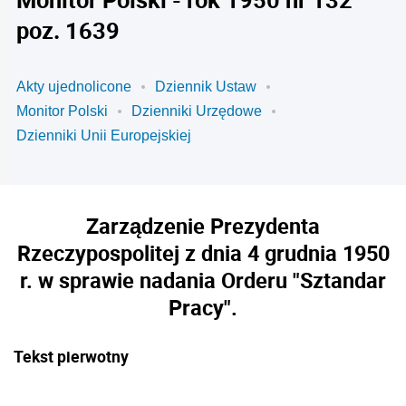
poz. 1639
Akty ujednolicone
Dziennik Ustaw
Monitor Polski
Dzienniki Urzędowe
Dzienniki Unii Europejskiej
Zarządzenie Prezydenta
Rzeczypospolitej z dnia 4 grudnia 1950
r. w sprawie nadania Orderu "Sztandar
Pracy".
Tekst pierwotny