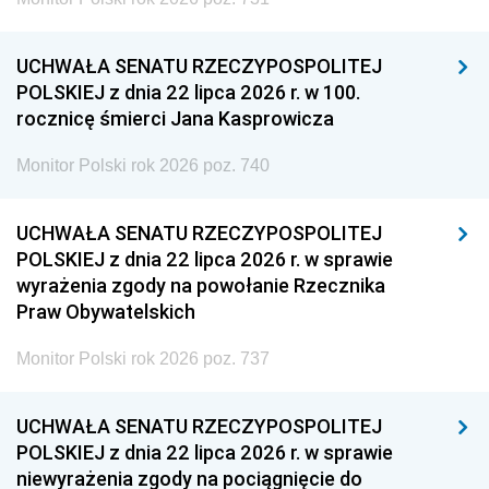
UCHWAŁA SENATU RZECZYPOSPOLITEJ
POLSKIEJ z dnia 22 lipca 2026 r. w 100.
rocznicę śmierci Jana Kasprowicza
Monitor Polski rok 2026 poz. 740
UCHWAŁA SENATU RZECZYPOSPOLITEJ
POLSKIEJ z dnia 22 lipca 2026 r. w sprawie
wyrażenia zgody na powołanie Rzecznika
Praw Obywatelskich
Monitor Polski rok 2026 poz. 737
UCHWAŁA SENATU RZECZYPOSPOLITEJ
POLSKIEJ z dnia 22 lipca 2026 r. w sprawie
niewyrażenia zgody na pociągnięcie do