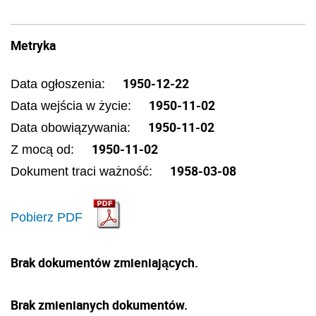
Metryka
1950-12-22
Data ogłoszenia:
1950-11-02
Data wejścia w życie:
1950-11-02
Data obowiązywania:
1950-11-02
Z mocą od:
1958-03-08
Dokument traci ważność:
Pobierz PDF
Brak dokumentów zmieniających.
Brak zmienianych dokumentów.