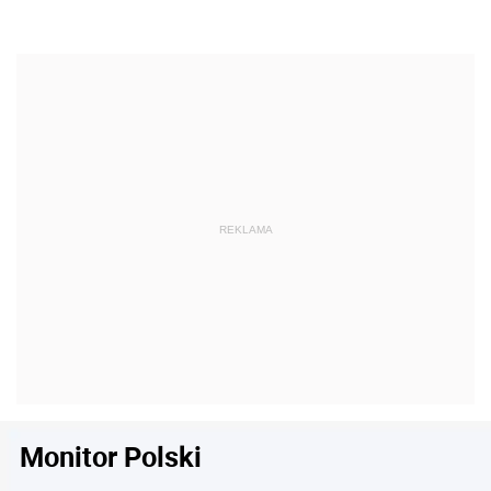
Monitor Polski