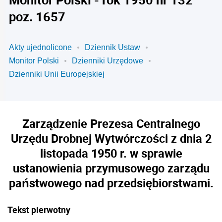
poz. 1657
Akty ujednolicone
Dziennik Ustaw
Monitor Polski
Dzienniki Urzędowe
Dzienniki Unii Europejskiej
Zarządzenie Prezesa Centralnego
Urzędu Drobnej Wytwórczości z dnia 2
listopada 1950 r. w sprawie
ustanowienia przymusowego zarządu
państwowego nad przedsiębiorstwami.
Tekst pierwotny