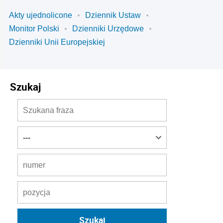
Akty ujednolicone
Dziennik Ustaw
Monitor Polski
Dzienniki Urzędowe
Dzienniki Unii Europejskiej
Szukaj