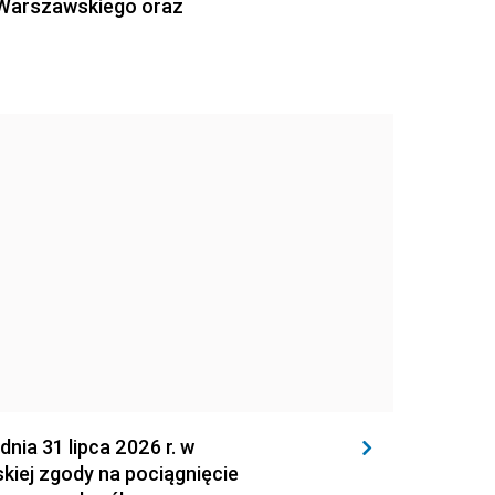
 Warszawskiego oraz
 31 lipca 2026 r. w
kiej zgody na pociągnięcie