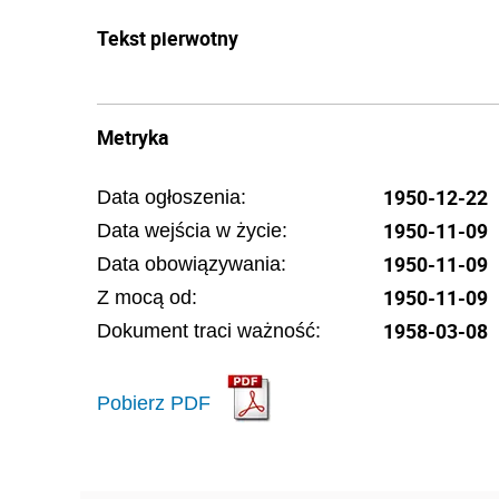
Tekst pierwotny
Metryka
1950-12-22
Data ogłoszenia:
1950-11-09
Data wejścia w życie:
1950-11-09
Data obowiązywania:
1950-11-09
Z mocą od:
1958-03-08
Dokument traci ważność:
Pobierz PDF