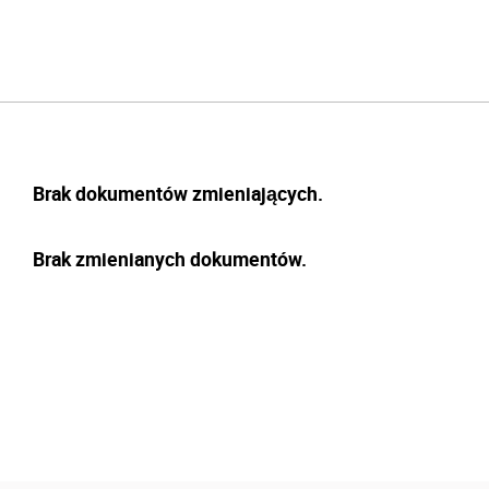
Brak dokumentów zmieniających.
Brak zmienianych dokumentów.