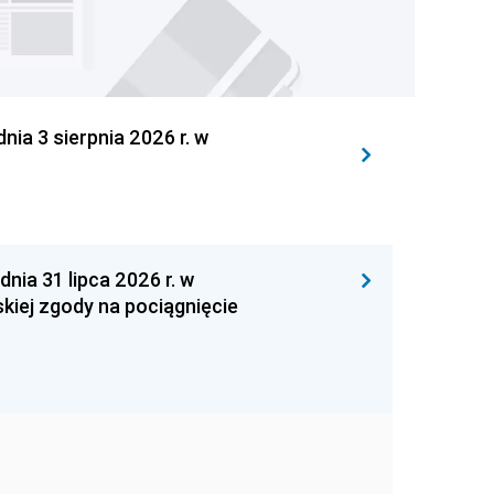
 3 sierpnia 2026 r. w
 31 lipca 2026 r. w
kiej zgody na pociągnięcie