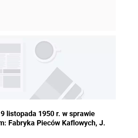
 listopada 1950 r. w sprawie
: Fabryka Pieców Kaflowych, J.