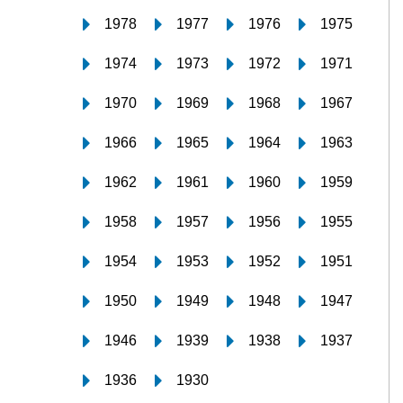
1978
1977
1976
1975
1974
1973
1972
1971
1970
1969
1968
1967
1966
1965
1964
1963
1962
1961
1960
1959
1958
1957
1956
1955
1954
1953
1952
1951
1950
1949
1948
1947
1946
1939
1938
1937
1936
1930