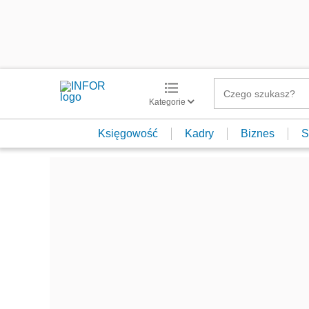
Kategorie
Księgowość
Kadry
Biznes
S