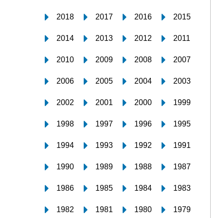
2018
2017
2016
2015
2014
2013
2012
2011
2010
2009
2008
2007
2006
2005
2004
2003
2002
2001
2000
1999
1998
1997
1996
1995
1994
1993
1992
1991
1990
1989
1988
1987
1986
1985
1984
1983
1982
1981
1980
1979