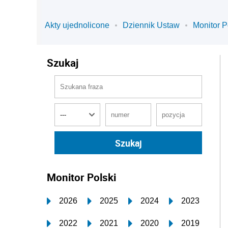
Akty ujednolicone
Dziennik Ustaw
Monitor P
Szukaj
Monitor Polski
2026
2025
2024
2023
2022
2021
2020
2019