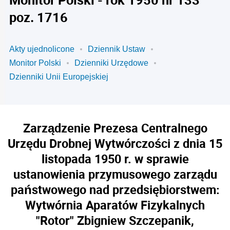
poz. 1716
Akty ujednolicone
Dziennik Ustaw
Monitor Polski
Dzienniki Urzędowe
Dzienniki Unii Europejskiej
Zarządzenie Prezesa Centralnego
Urzędu Drobnej Wytwórczości z dnia 15
listopada 1950 r. w sprawie
ustanowienia przymusowego zarządu
państwowego nad przedsiębiorstwem:
Wytwórnia Aparatów Fizykalnych
"Rotor" Zbigniew Szczepanik,