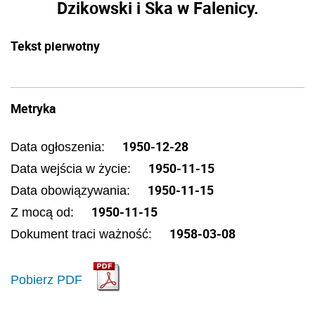
Dzikowski i Ska w Falenicy.
Tekst pierwotny
Metryka
1950-12-28
Data ogłoszenia:
1950-11-15
Data wejścia w życie:
1950-11-15
Data obowiązywania:
1950-11-15
Z mocą od:
1958-03-08
Dokument traci ważność:
Pobierz PDF