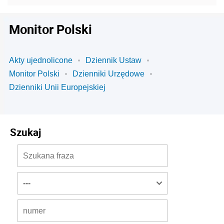
Monitor Polski
Akty ujednolicone
Dziennik Ustaw
Monitor Polski
Dzienniki Urzędowe
Dzienniki Unii Europejskiej
Szukaj