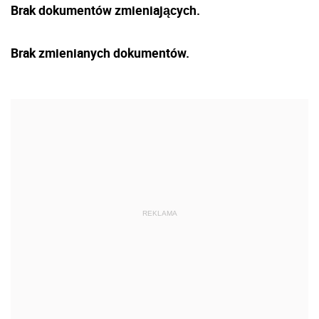
Brak dokumentów zmieniających.
Brak zmienianych dokumentów.