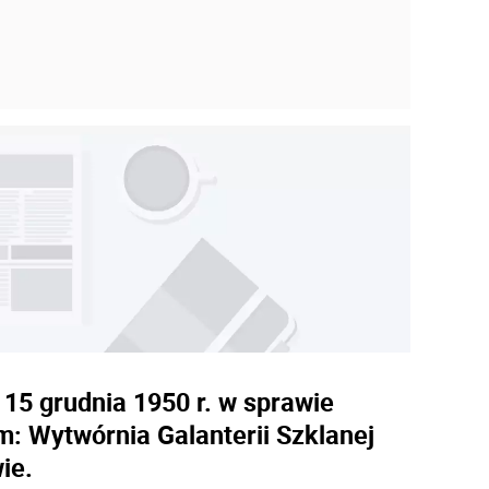
15 grudnia 1950 r. w sprawie
 Wytwórnia Galanterii Szklanej
ie.