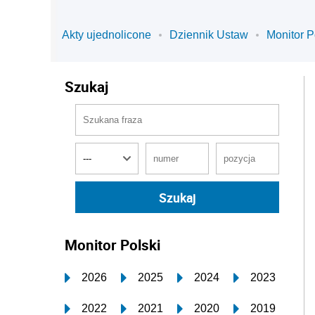
Akty ujednolicone
Dziennik Ustaw
Monitor P
Szukaj
Monitor Polski
2026
2025
2024
2023
2022
2021
2020
2019