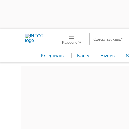
Kategorie
Księgowość
Kadry
Biznes
S