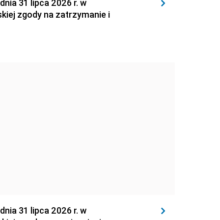
 31 lipca 2026 r. w
kiej zgody na zatrzymanie i
 31 lipca 2026 r. w