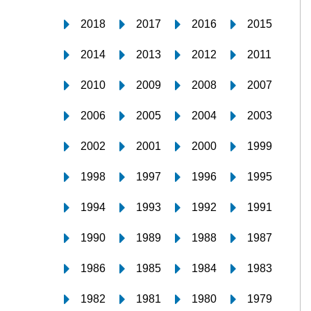
2018
2017
2016
2015
2014
2013
2012
2011
2010
2009
2008
2007
2006
2005
2004
2003
2002
2001
2000
1999
1998
1997
1996
1995
1994
1993
1992
1991
1990
1989
1988
1987
1986
1985
1984
1983
1982
1981
1980
1979