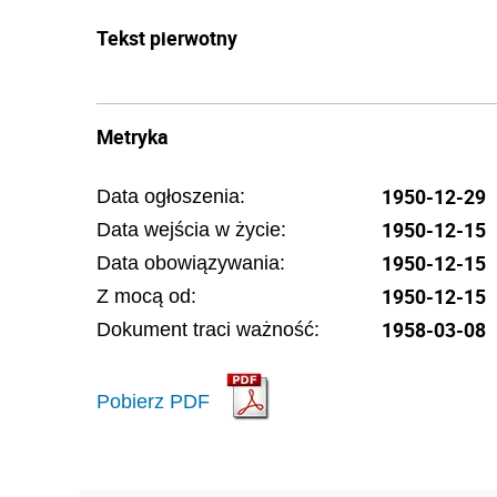
Tekst pierwotny
Metryka
1950-12-29
Data ogłoszenia:
1950-12-15
Data wejścia w życie:
1950-12-15
Data obowiązywania:
1950-12-15
Z mocą od:
1958-03-08
Dokument traci ważność:
Pobierz PDF