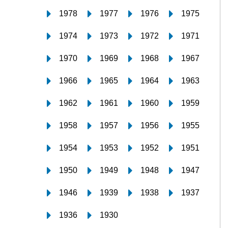
1978
1977
1976
1975
1974
1973
1972
1971
1970
1969
1968
1967
1966
1965
1964
1963
1962
1961
1960
1959
1958
1957
1956
1955
1954
1953
1952
1951
1950
1949
1948
1947
1946
1939
1938
1937
1936
1930