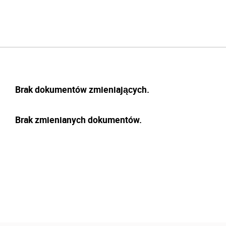
Brak dokumentów zmieniających.
Brak zmienianych dokumentów.