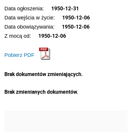
1950-12-31
Data ogłoszenia:
1950-12-06
Data wejścia w życie:
1950-12-06
Data obowiązywania:
1950-12-06
Z mocą od:
Pobierz PDF
Brak dokumentów zmieniających.
Brak zmienianych dokumentów.