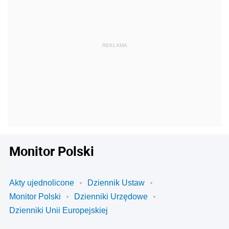
Monitor Polski
Akty ujednolicone
Dziennik Ustaw
Monitor Polski
Dzienniki Urzędowe
Dzienniki Unii Europejskiej