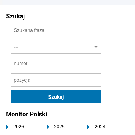
Szukaj
Monitor Polski
2026
2025
2024