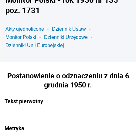
poz. 1731
Akty ujednolicone
Dziennik Ustaw
Monitor Polski
Dzienniki Urzędowe
Dzienniki Unii Europejskiej
Postanowienie o odznaczeniu z dnia 6
grudnia 1950 r.
Tekst pierwotny
Metryka