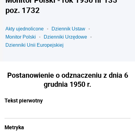
poz. 1732
Akty ujednolicone
Dziennik Ustaw
Monitor Polski
Dzienniki Urzędowe
Dzienniki Unii Europejskiej
Postanowienie o odznaczeniu z dnia 6
grudnia 1950 r.
Tekst pierwotny
Metryka