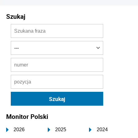
Szukaj
Monitor Polski
2026
2025
2024