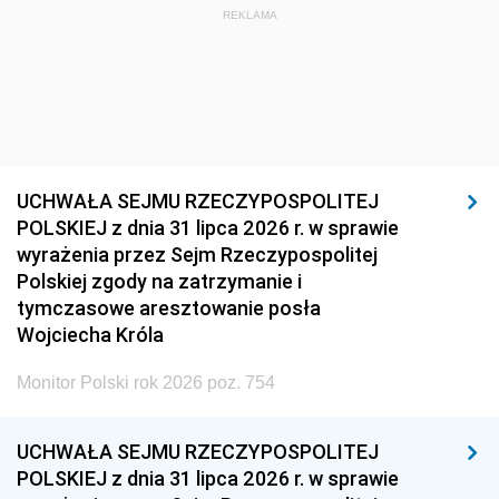
REKLAMA
UCHWAŁA SEJMU RZECZYPOSPOLITEJ
POLSKIEJ z dnia 31 lipca 2026 r. w sprawie
wyrażenia przez Sejm Rzeczypospolitej
Polskiej zgody na zatrzymanie i
tymczasowe aresztowanie posła
Wojciecha Króla
Monitor Polski rok 2026 poz. 754
UCHWAŁA SEJMU RZECZYPOSPOLITEJ
POLSKIEJ z dnia 31 lipca 2026 r. w sprawie