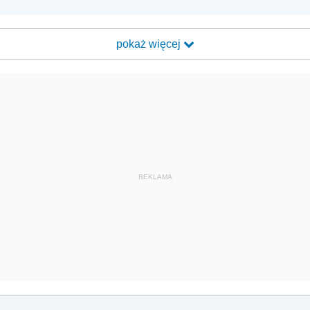
pokaż więcej
REKLAMA