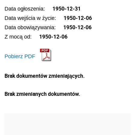
1950-12-31
Data ogłoszenia:
1950-12-06
Data wejścia w życie:
1950-12-06
Data obowiązywania:
1950-12-06
Z mocą od:
Pobierz PDF
Brak dokumentów zmieniających.
Brak zmienianych dokumentów.