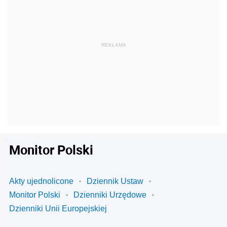
Monitor Polski
Akty ujednolicone
Dziennik Ustaw
Monitor Polski
Dzienniki Urzędowe
Dzienniki Unii Europejskiej