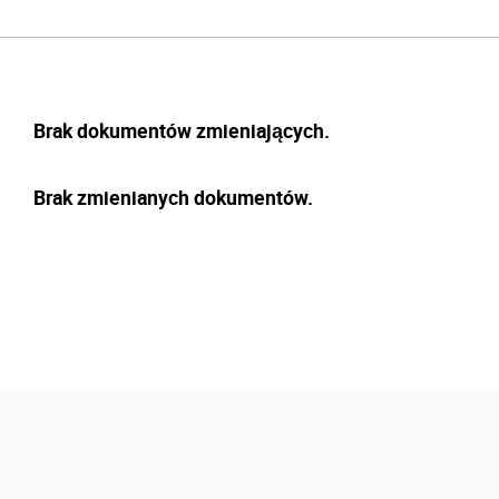
Brak dokumentów zmieniających.
Brak zmienianych dokumentów.