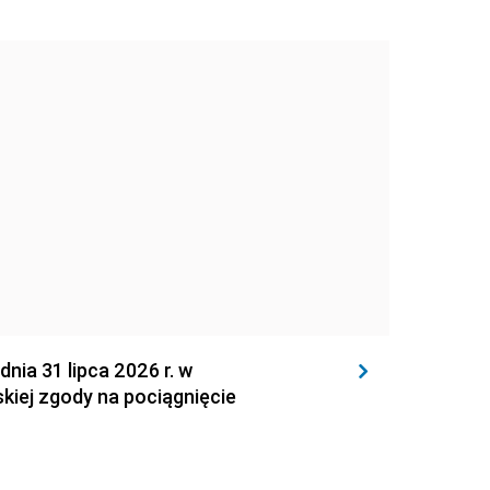
 31 lipca 2026 r. w
kiej zgody na pociągnięcie