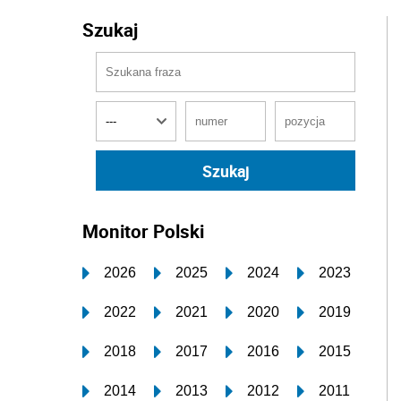
Szukaj
Monitor Polski
2026
2025
2024
2023
2022
2021
2020
2019
2018
2017
2016
2015
2014
2013
2012
2011