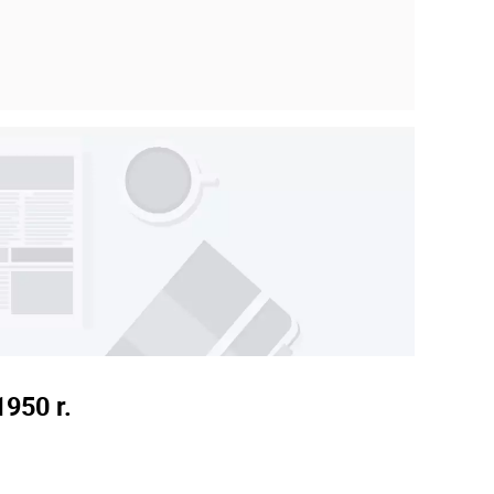
950 r.