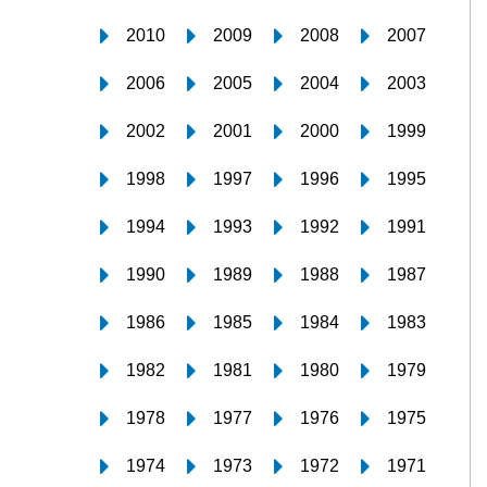
2010
2009
2008
2007
2006
2005
2004
2003
2002
2001
2000
1999
1998
1997
1996
1995
1994
1993
1992
1991
1990
1989
1988
1987
1986
1985
1984
1983
1982
1981
1980
1979
1978
1977
1976
1975
1974
1973
1972
1971