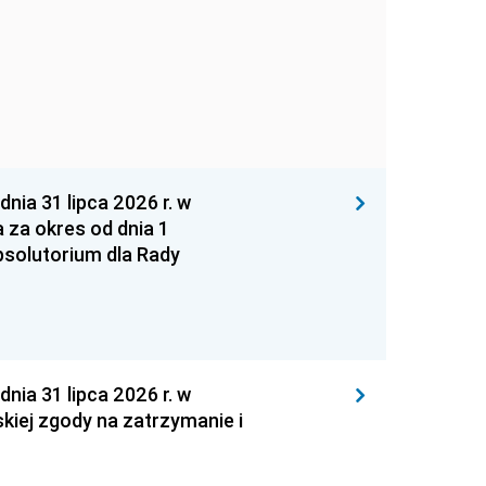
 31 lipca 2026 r. w
za okres od dnia 1
absolutorium dla Rady
 31 lipca 2026 r. w
kiej zgody na zatrzymanie i