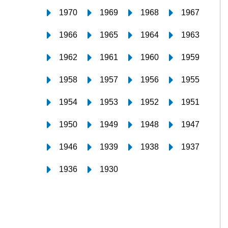
1970
1969
1968
1967
1966
1965
1964
1963
1962
1961
1960
1959
1958
1957
1956
1955
1954
1953
1952
1951
1950
1949
1948
1947
1946
1939
1938
1937
1936
1930