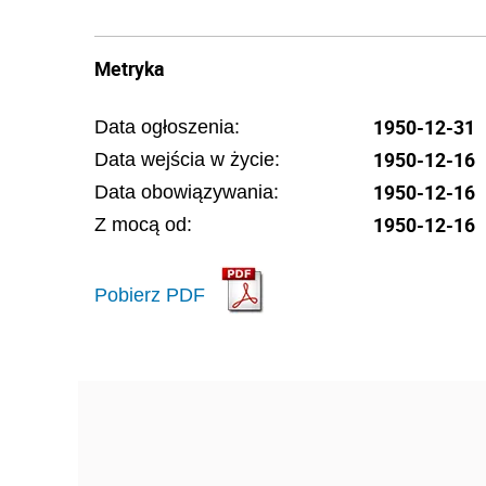
Metryka
1950-12-31
Data ogłoszenia:
1950-12-16
Data wejścia w życie:
1950-12-16
Data obowiązywania:
1950-12-16
Z mocą od:
Pobierz PDF