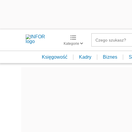
Kategorie
Księgowość
Kadry
Biznes
S